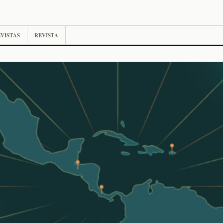
VISTAS
REVISTA