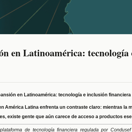
ón en Latinoamérica: tecnología 
pansión en Latinoamérica: tecnología e inclusión financiera
en América Latina enfrenta un contraste claro: mientras la 
itales, existe gente que aún carece de acceso a productos ese
,
plataforma de tecnología financiera regulada por Condusef