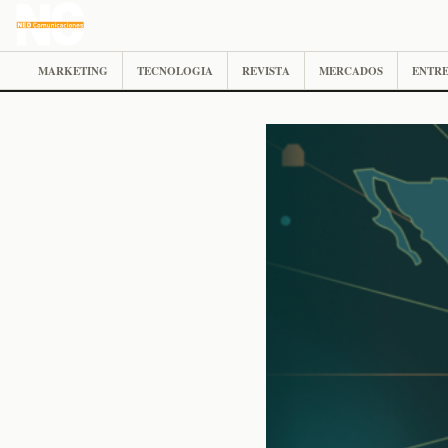
MARKETING
TECNOLOGIA
REVISTA
MERCADOS
ENTRE