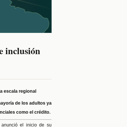
e inclusión
 a escala regional
mayoría de los adultos ya
nciales como el crédito.
anunció el inicio de su