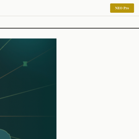
NEO Pro