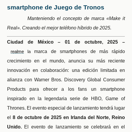
smartphone de Juego de Tronos
Manteniendo el concepto de marca «Make it
Real». Creando el mejor teléfono híbrido de 2025.
Ciudad de México
–
01 de octubre
, 2025 –
marca de smartphones de más rápido
realme
la
crecimiento en el mundo, anuncia su más reciente
innovación en colaboración: una edición limitada en
alianza con Warner Bros. Discovery Global Consumer
Products para ofrecer a los fans un smartphone
inspirado en la legendaria serie de HBO, Game of
Thrones. El evento especial de lanzamiento tendrá lugar
el
8 de octubre de 2025 en Irlanda del Norte, Reino
Unido.
El evento de lanzamiento se celebrará en el