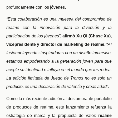
profundamente con los jóvenes.
“
Esta colaboración es una muestra del compromiso de
realme con la innovación para la diversión y la
participación de los jóvenes
”
,
afirmó Xu Qi (Chase Xu),
vicepresidente y director de marketing de realme.
“
Al
fusionar leyendas inspiradoras con un diseño inmersivo,
estamos empoderando a la generación joven para que
acepte su identidad e influya en el mundo que les rodea.
La edición limitada de Juego de Tronos no es solo un
producto, es una declaración de valentía y creatividad
”.
Como la más reciente adición al deslumbrante portafolio
de productos de realme, este lanzamiento refuerza la
estrategia de marca y la propuesta de valor:
realme