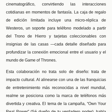
cinematográfico, convirtiendo las interacciones
cotidianas en momentos de fantasía. La caja de regalo
de edición limitada incluye una micro-réplica de
Westeros, un soporte para teléfono modelado a partir
del Trono de Hierro y tarjetas coleccionables con
insignias de las casas —cada detalle diseñado para
profundizar la conexión emocional entre el usuario y el
mundo de Game of Thrones.
Esta colaboración no trata solo de diseño: trata de
impacto cultural. Al alinearse con una de las franquicias
de entretenimiento más reconocidas a nivel mundial,
realme se posiciona como la marca de teléfonos más
divertida y creativa. El tema de la campaña, “Own Your
Real Power” (Sé dueño de tu verdadero poder), habla