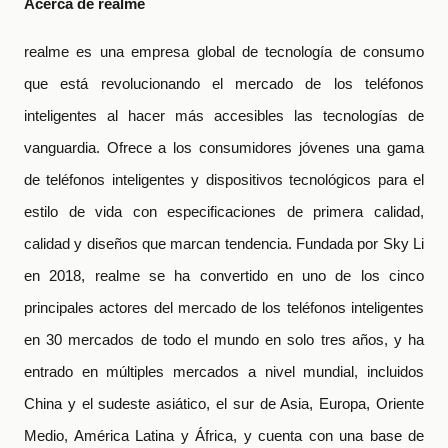
Acerca de realme
realme es una empresa global de tecnología de consumo
que está revolucionando el mercado de los teléfonos
inteligentes al hacer más accesibles las tecnologías de
vanguardia. Ofrece a los consumidores jóvenes una gama
de teléfonos inteligentes y dispositivos tecnológicos para el
estilo de vida con especificaciones de primera calidad,
calidad y diseños que marcan tendencia. Fundada por Sky Li
en 2018, realme se ha convertido en uno de los cinco
principales actores del mercado de los teléfonos inteligentes
en 30 mercados de todo el mundo en solo tres años, y ha
entrado en múltiples mercados a nivel mundial, incluidos
China y el sudeste asiático, el sur de Asia, Europa, Oriente
Medio, América Latina y África, y cuenta con una base de