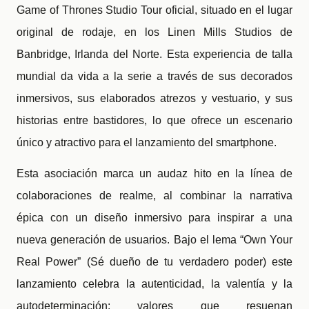
Game of Thrones Studio Tour oficial, situado en el lugar
original de rodaje, en los Linen Mills Studios de
Banbridge, Irlanda del Norte. Esta experiencia de talla
mundial da vida a la serie a través de sus decorados
inmersivos, sus elaborados atrezos y vestuario, y sus
historias entre bastidores, lo que ofrece un escenario
único y atractivo para el lanzamiento del smartphone.
Esta asociación marca un audaz hito en la línea de
colaboraciones de realme, al combinar la narrativa
épica con un diseño inmersivo para inspirar a una
nueva generación de usuarios. Bajo el lema “Own Your
Real Power” (Sé dueño de tu verdadero poder
)
este
lanzamiento celebra la autenticidad, la valentía y la
autodeterminación: valores que resuenan