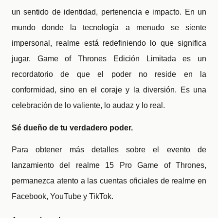
un sentido de identidad, pertenencia e impacto. En un
mundo donde la tecnología a menudo se siente
impersonal, realme está redefiniendo lo que significa
jugar. Game of Thrones
Edición Limitada
es un
recordatorio de que el poder no reside en la
conformidad, sino en el coraje y la diversión. Es una
celebración de lo valiente, lo audaz y lo real.
Sé dueño de tu verdadero poder.
Para obtener más detalles sobre el evento de
lanzamiento del realme 15 Pro Game of Thrones,
permanezca atento a las cuentas oficiales de realme en
Facebook, YouTube y TikTok.