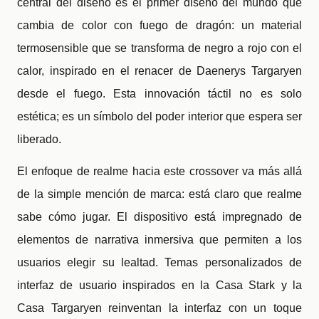
central del diseño es el primer diseño del mundo que
cambia de color con fuego de dragón: un material
termosensible que se transforma de negro a rojo con el
calor, inspirado en el renacer de Daenerys Targaryen
desde el fuego. Esta innovación táctil no es solo
estética; es un símbolo del poder interior que espera ser
liberado.
El enfoque de realme hacia este crossover va más allá
de la simple mención de marca: está claro que realme
sabe cómo jugar. El dispositivo está impregnado de
elementos de narrativa inmersiva que permiten a los
usuarios elegir su lealtad. Temas personalizados de
interfaz de usuario inspirados en la Casa Stark y la
Casa Targaryen reinventan la interfaz con un toque