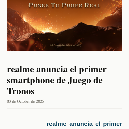
realme anuncia el primer
smartphone de Juego de
Tronos
03 de October de 2025
realme anuncia el primer