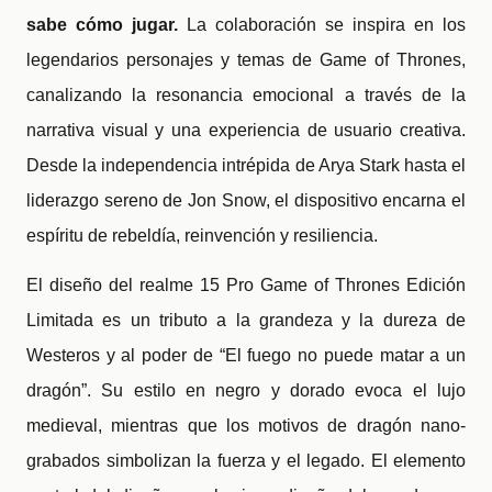
sabe cómo jugar.
La colaboración se inspira en los
legendarios personajes y temas de Game of Thrones,
canalizando la resonancia emocional a través de la
narrativa visual y una experiencia de usuario creativa.
Desde la independencia intrépida de Arya Stark hasta el
liderazgo sereno de Jon Snow, el dispositivo encarna el
espíritu de rebeldía, reinvención y resiliencia.
El diseño del realme 15 Pro Game of Thrones
Edición
Limitada
es un tributo a la grandeza y la dureza de
Westeros y al poder de “
El fuego no puede matar a un
dragón
”. Su estilo en negro y dorado evoca el lujo
medieval, mientras que los motivos de dragón nano-
grabados simbolizan la fuerza y el legado. El elemento