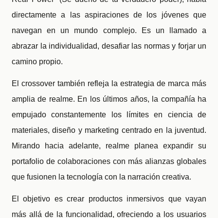
directamente a las aspiraciones de los jóvenes que
navegan en un mundo complejo. Es un llamado a
abrazar la individualidad, desafiar las normas y forjar un
camino propio.
El crossover también refleja la estrategia de marca más
amplia de realme. En los últimos años, la compañía ha
empujado constantemente los límites en ciencia de
materiales, diseño y marketing centrado en la juventud.
Mirando hacia adelante, realme planea expandir su
portafolio de colaboraciones con más alianzas globales
que fusionen la tecnología con la narración creativa.
El objetivo es crear productos inmersivos que vayan
más allá de la funcionalidad, ofreciendo a los usuarios