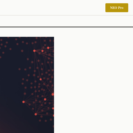
NEO Pro