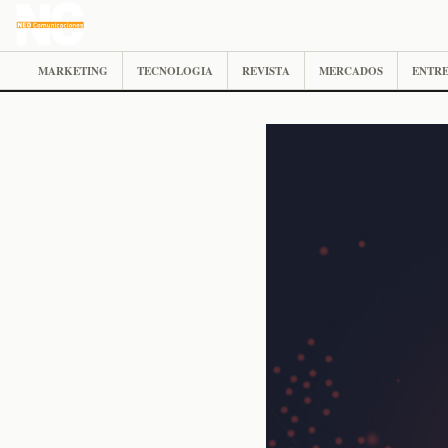
MARKETING
TECNOLOGIA
REVISTA
MERCADOS
ENTRE