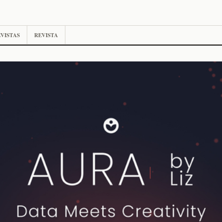
VISTAS
REVISTA