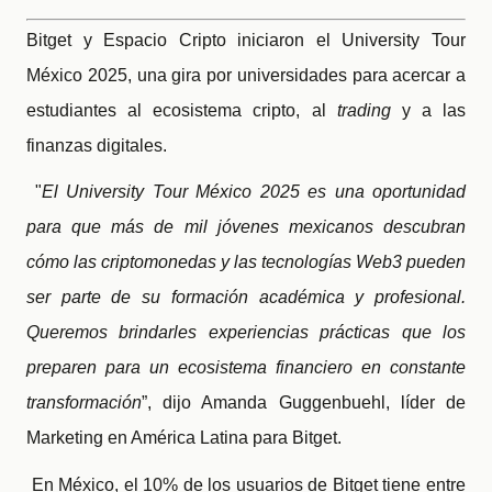
Bitget y Espacio Cripto iniciaron el University Tour
México 2025, una gira por universidades para acercar a
estudiantes al ecosistema cripto, al
trading
y a las
finanzas digitales.
"
El University Tour México 2025 es una oportunidad
para que más de mil jóvenes mexicanos descubran
cómo las criptomonedas y las tecnologías Web3 pueden
ser parte de su formación académica y profesional.
Queremos brindarles experiencias prácticas que los
preparen para un ecosistema financiero en constante
transformación
”, dijo Amanda Guggenbuehl, líder de
Marketing en América Latina para Bitget.
En México, el 10% de los usuarios de Bitget tiene entre