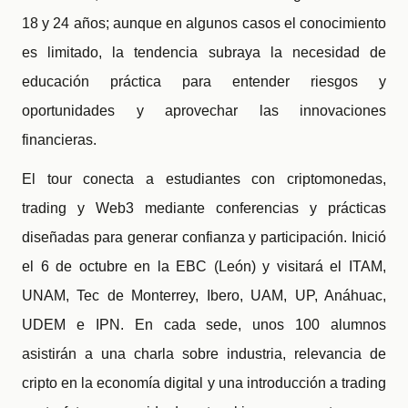
18 y 24 años; aunque en algunos casos el conocimiento
es limitado, la tendencia subraya la necesidad de
educación práctica para entender riesgos y
oportunidades y aprovechar las innovaciones
financieras.
El tour conecta a estudiantes con criptomonedas,
trading y Web3 mediante conferencias y prácticas
diseñadas para generar confianza y participación. Inició
el 6 de octubre en la EBC (León) y visitará el ITAM,
UNAM, Tec de Monterrey, Ibero, UAM, UP, Anáhuac,
UDEM e IPN. En cada sede, unos 100 alumnos
asistirán a una charla sobre industria, relevancia de
cripto en la economía digital y una introducción a trading