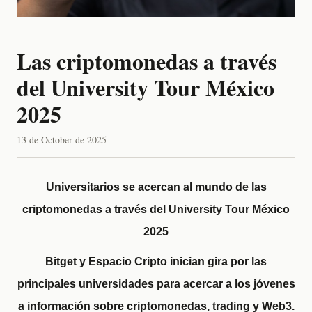
Las criptomonedas a través
del University Tour México
2025
13 de October de 2025
Universitarios se acercan al mundo de las
criptomonedas a través del University Tour México
2025
Bitget y Espacio Cripto inician gira por las
principales universidades para acercar a los jóvenes
a información sobre criptomonedas, trading y Web3.