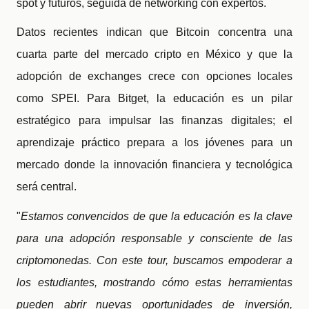
spot y futuros, seguida de networking con expertos.
Datos recientes indican que Bitcoin concentra una
cuarta parte del mercado cripto en México y que la
adopción de exchanges crece con opciones locales
como SPEI. Para Bitget, la educación es un pilar
estratégico para impulsar las finanzas digitales; el
aprendizaje práctico prepara a los jóvenes para un
mercado donde la innovación financiera y tecnológica
será central.
"
Estamos convencidos de que la educación es la clave
para una adopción responsable y consciente de las
criptomonedas. Con este tour, buscamos empoderar a
los estudiantes, mostrando cómo estas herramientas
pueden abrir nuevas oportunidades de inversión,