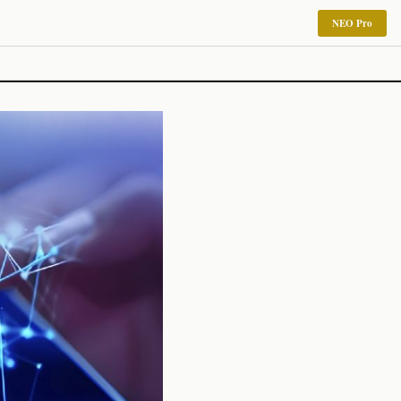
NEO Pro