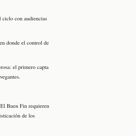
 ciclo con audiencias
en donde el control de
rosa: el primero capta
avegantes.
 El Buen Fin requieren
sticación de los