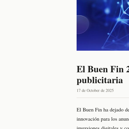
El Buen Fin 2
publicitaria
17 de October de 2025
El Buen Fin ha dejado de
innovación para los anun
inversiones digitales y 