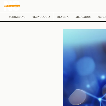
MARKETING
TECNOLOGIA
REVISTA
MERCADOS
ENTRE