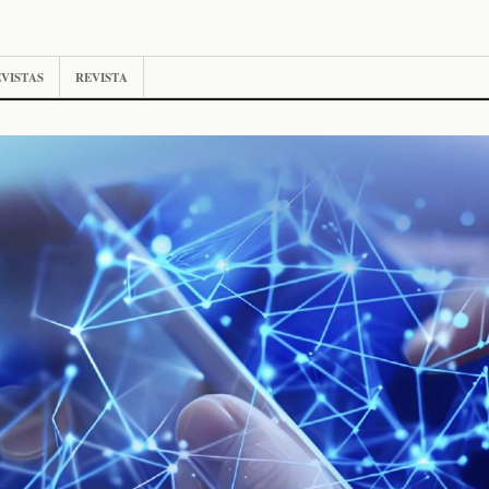
VISTAS
REVISTA