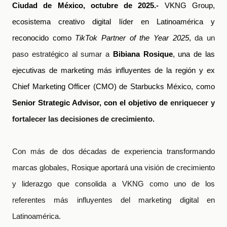
Ciudad de México,
octubre de 2025.
-
VKNG Group,
ecosistema creativo digital líder en Latinoamérica y
reconocido como
TikTok Partner of the Year 2025
,
da un
paso estratégico al sumar a
Bibiana Rosique
, una de las
ejecutivas de marketing más influyentes de la región y ex
Chief Marketing Officer (CMO) de Starbucks México, como
Senior Strategic Advisor, con el objetivo de
enriquecer y
fortalecer las decisiones de crecimiento.
Con más de dos décadas de experiencia transformando
marcas globales, Rosique aportará una visión de crecimiento
y liderazgo que consolida a VKNG como uno de los
referentes más influyentes del marketing digital en
Latinoamérica.