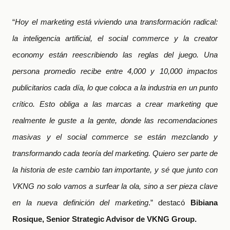
“
Hoy el marketing está viviendo una transformación radical:
la inteligencia artificial, el social commerce y la creator
economy están reescribiendo las reglas del juego. Una
persona promedio recibe entre 4,000 y 10,000 impactos
publicitarios cada día, lo que coloca a la industria en un punto
crítico. Esto obliga a las marcas a crear marketing que
realmente le guste a la gente, donde las recomendaciones
masivas y el social commerce se están mezclando y
transformando cada teoría del marketing. Quiero ser parte de
la historia de este cambio tan importante, y sé que junto con
VKNG no solo vamos a surfear la ola, sino a ser pieza clave
en la nueva definición del marketing
.” destacó
Bibiana
Rosique, Senior Strategic Advisor de VKNG Group.