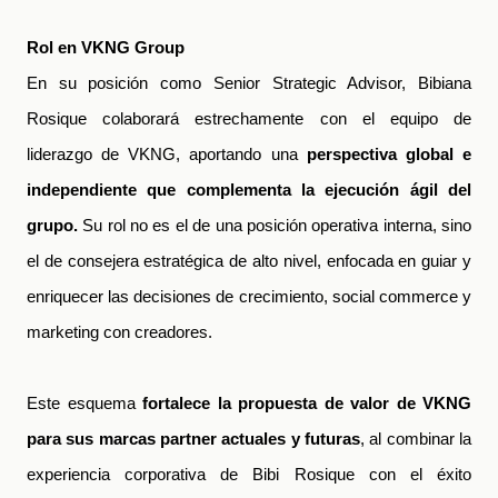
Rol en VKNG Group
En su posición como Senior Strategic Advisor, Bibiana
Rosique colaborará estrechamente con el equipo de
liderazgo de VKNG, aportando una
perspectiva global e
independiente que complementa la ejecución ágil del
grupo.
Su rol no es el de una posición operativa interna, sino
el de consejera estratégica de alto nivel, enfocada en guiar y
enriquecer las
decisiones de crecimiento, social commerce y
marketing con creadores.
Este esquema
fortalece la propuesta de valor de VKNG
para sus marcas partner actuales y futuras
, al combinar la
experiencia corporativa de Bibi Rosique con el éxito