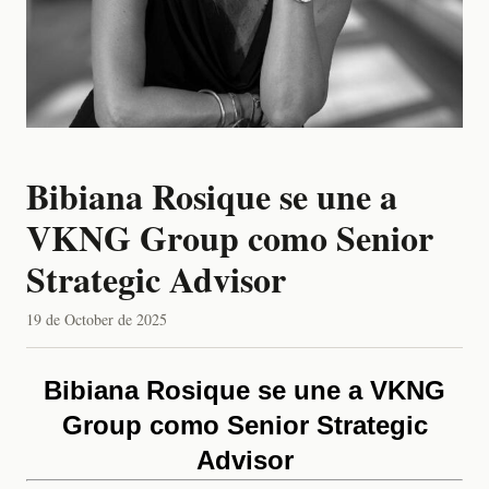
Bibiana Rosique se une a
VKNG Group como Senior
Strategic Advisor
19 de October de 2025
Bibiana Rosique se une a VKNG
Group como Senior Strategic
Advisor