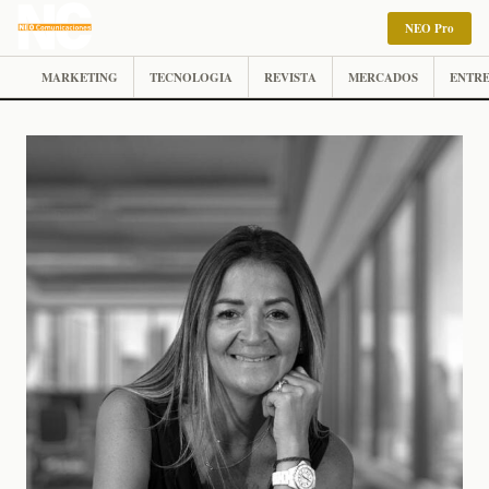
NEO Pro
MARKETING
TECNOLOGIA
REVISTA
MERCADOS
ENTRE