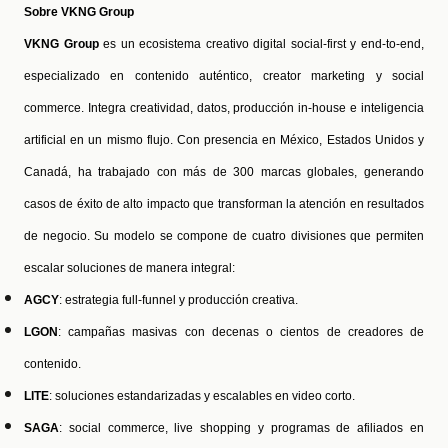
Sobre VKNG Group
VKNG Group
es un ecosistema creativo digital social-first y end-to-end,
especializado en contenido auténtico, creator marketing y social
commerce. Integra creatividad, datos, producción in-house e inteligencia
artificial en un mismo flujo. Con presencia en México, Estados Unidos y
Canadá, ha trabajado con más de 300 marcas globales, generando
casos de éxito de alto impacto que transforman la atención en resultados
de negocio. Su modelo se compone de cuatro divisiones que permiten
escalar soluciones de manera integral:
AGCY
: estrategia full-funnel y producción creativa.
LGON
: campañas masivas con decenas o cientos de creadores de
contenido.
LITE
: soluciones estandarizadas y escalables en video corto.
SAGA
: social commerce, live shopping y programas de afiliados en