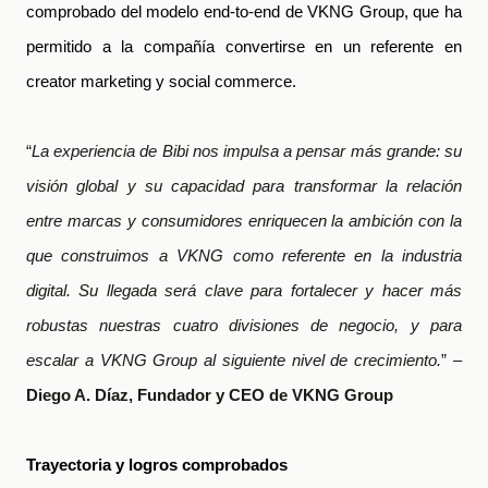
comprobado del modelo end-to-end de VKNG Group, que ha
permitido a la compañía convertirse en un referente en
creator marketing y social commerce.
“
La experiencia de Bibi nos impulsa a pensar más grande: su
visión global y su capacidad para transformar la relación
entre marcas y consumidores enriquecen la ambición con la
que construimos a VKNG como referente en la industria
digital. Su llegada será clave para fortalecer y hacer más
robustas nuestras cuatro divisiones de negocio, y para
escalar a VKNG Group al siguiente nivel de crecimiento.
” –
Diego A. Díaz, Fundador y CEO de VKNG Group
Trayectoria y logros comprobados