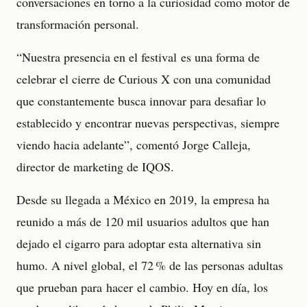
conversaciones en torno a la curiosidad como motor de
transformación personal.
“Nuestra presencia en el festival es una forma de
celebrar el cierre de Curious X con una comunidad
que constantemente busca innovar para desafiar lo
establecido y encontrar nuevas perspectivas, siempre
viendo hacia adelante”, comentó Jorge Calleja,
director de marketing de IQOS. ​
Desde su llegada a México en 2019, la empresa ha
reunido a más de 120 mil usuarios adultos que han
dejado el cigarro para adoptar esta alternativa sin
humo. A nivel global, el 72 % de las personas adultas
que prueban para hacer el cambio. Hoy en día, los