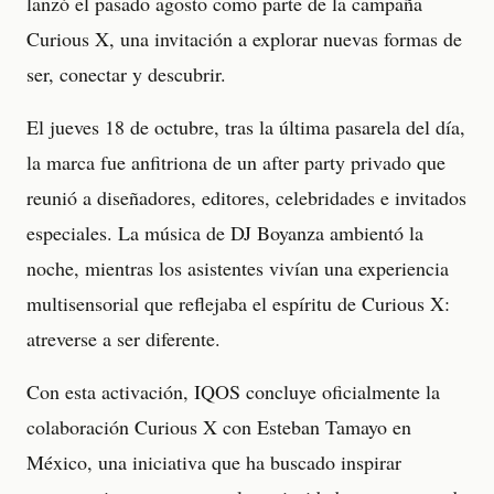
lanzó el pasado agosto como parte de la campaña
Curious X, una invitación a explorar nuevas formas de
ser, conectar y descubrir.
El jueves 18 de octubre, tras la última pasarela del día,
la marca fue anfitriona de un after party privado que
reunió a diseñadores, editores, celebridades e invitados
especiales. La música de DJ Boyanza ambientó la
noche, mientras los asistentes vivían una experiencia
multisensorial que reflejaba el espíritu de Curious X:
atreverse a ser diferente.
Con esta activación, IQOS concluye oficialmente la
colaboración Curious X con Esteban Tamayo en
México, una iniciativa que ha buscado inspirar