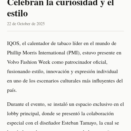
Celebran la curiosidad y el
estilo
22 de October de 2025
IQOS, el calentador de tabaco líder en el mundo de
Phillip Morris International (PMI), estuvo presente en
Volvo Fashion Week como patrocinador oficial,
fusionando estilo, innovación y expresión individual
en uno de los escenarios culturales más influyentes del
país.
Durante el evento, se instaló un espacio exclusivo en el
lobby principal, donde se presentó la colaboración
especial con el diseñador Esteban Tamayo, la cual se