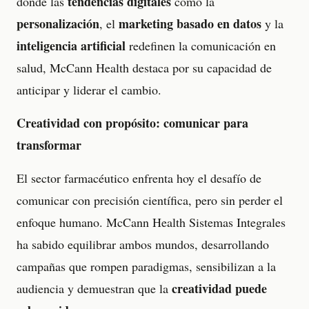
tendencias digitales
donde las
como la
personalización
marketing basado en datos
, el
y la
inteligencia artificial
redefinen la comunicación en
salud, McCann Health destaca por su capacidad de
anticipar y liderar el cambio.
Creatividad con propósito: comunicar para
transformar
El sector farmacéutico enfrenta hoy el desafío de
comunicar con precisión científica, pero sin perder el
enfoque humano. McCann Health Sistemas Integrales
ha sabido equilibrar ambos mundos, desarrollando
campañas que rompen paradigmas, sensibilizan a la
creatividad puede
audiencia y demuestran que la