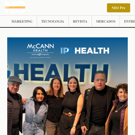
NEO Pro
MARKETING
TECNOLOGIA
REVISTA
MERCADOS
ENTRE