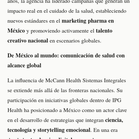
años, la agencia ha liderado campañas que generan un
impacto real en el cuidado de la salud, estableciendo
marketing pharma en
nuevos estándares en el
México
talento
y promoviendo activamente el
creativo nacional
en escenarios globales.
De México al mundo: comunicación de salud con
alcance global
La influencia de McCann Health Sistemas Integrales
se extiende más allá de las fronteras nacionales. Su
participación en iniciativas globales dentro de IPG
Health ha posicionado a México como un actor clave
ciencia,
en el desarrollo de estrategias que integran
tecnología y storytelling emocional
. En una era