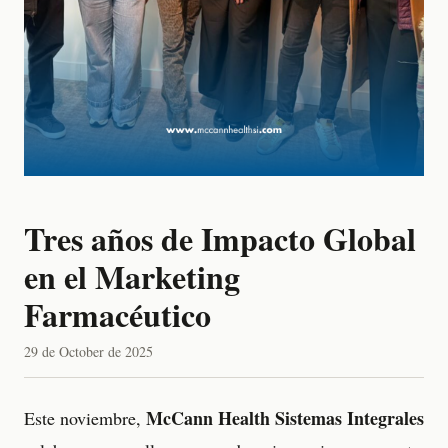
Tres años de Impacto Global
en el Marketing
Farmacéutico
29 de October de 2025
McCann Health Sistemas Integrales
Este noviembre,