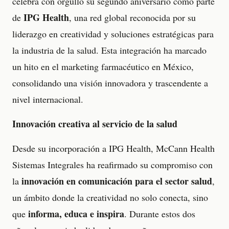
celebra con orgullo su segundo aniversario como parte
IPG Health
de
, una red global reconocida por su
liderazgo en creatividad y soluciones estratégicas para
la industria de la salud. Esta integración ha marcado
un hito en el marketing farmacéutico en México,
consolidando una visión innovadora y trascendente a
nivel internacional.
Innovación creativa al servicio de la salud
Desde su incorporación a IPG Health, McCann Health
Sistemas Integrales ha reafirmado su compromiso con
innovación en comunicación para el sector salud
la
,
un ámbito donde la creatividad no solo conecta, sino
informa, educa e inspira
que
. Durante estos dos