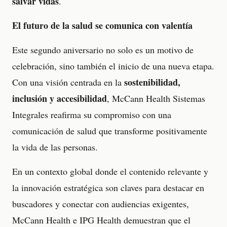
salvar vidas
.
El futuro de la salud se comunica con valentía
Este segundo aniversario no solo es un motivo de
celebración, sino también el inicio de una nueva etapa.
sostenibilidad,
Con una visión centrada en la
inclusión y accesibilidad
, McCann Health Sistemas
Integrales reafirma su compromiso con una
comunicación de salud que transforme positivamente
la vida de las personas.
En un contexto global donde el contenido relevante y
la innovación estratégica son claves para destacar en
buscadores y conectar con audiencias exigentes,
McCann Health e IPG Health demuestran que el