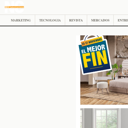
MARKETING
TECNOLOGIA
REVISTA
MERCADOS
ENTRE