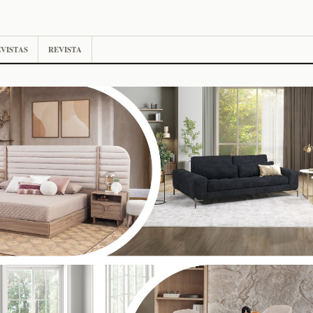
VISTAS
REVISTA