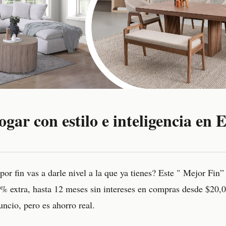
gar con estilo e inteligencia en 
or fin vas a darle nivel a la que ya tienes? Este " Mejor Fin”
 extra, hasta 12 meses sin intereses en compras desde $20,0
uncio, pero es ahorro real.