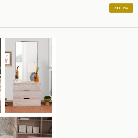
NEO Pro