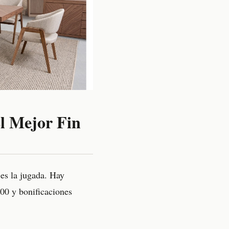
El Mejor Fin
 es la jugada. Hay
00 y bonificaciones