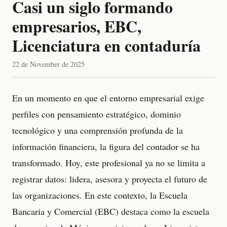
Casi un siglo formando
empresarios, EBC,
Licenciatura en contaduría
22 de November de 2025
En un momento en que el entorno empresarial exige
perfiles con pensamiento estratégico, dominio
tecnológico y una comprensión profunda de la
información financiera, la figura del contador se ha
transformado. Hoy, este profesional ya no se limita a
registrar datos: lidera, asesora y proyecta el futuro de
las organizaciones. En este contexto, la Escuela
Bancaria y Comercial (EBC) destaca como la escuela