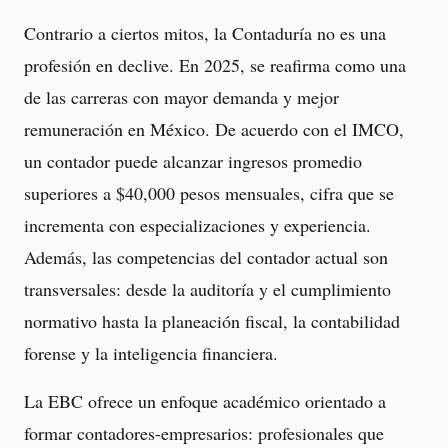
Contrario a ciertos mitos, la Contaduría no es una
profesión en declive. En 2025, se reafirma como una
de las carreras con mayor demanda y mejor
remuneración en México. De acuerdo con el IMCO,
un contador puede alcanzar ingresos promedio
superiores a $40,000 pesos mensuales, cifra que se
incrementa con especializaciones y experiencia.
Además, las competencias del contador actual son
transversales: desde la auditoría y el cumplimiento
normativo hasta la planeación fiscal, la contabilidad
forense y la inteligencia financiera.
La EBC ofrece un enfoque académico orientado a
formar contadores-empresarios: profesionales que