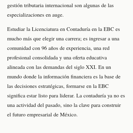
gestión tributaria internacional son algunas de las
especializaciones en auge.
Estudiar la Licenciatura en Contaduría en la EBC es
mucho más que elegir una carrera; es ingresar a una
comunidad con 96 años de experiencia, una red
profesional consolidada y una oferta educativa
alineada con las demandas del siglo XXI. En un
mundo donde la información financiera es la base de
las decisiones estratégicas, formarse en la EBC
significa estar listo para liderar. La contaduría ya no es
una actividad del pasado, sino la clave para construir
el futuro empresarial de México.