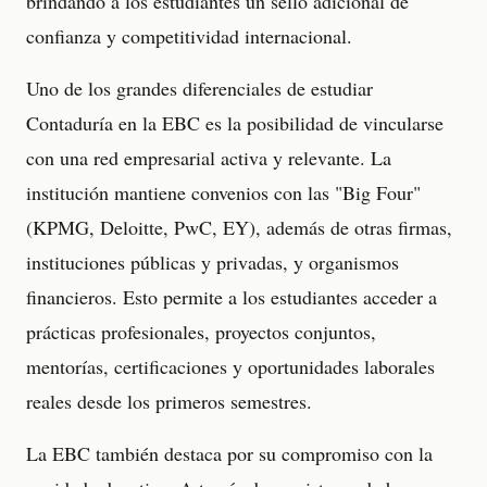
brindando a los estudiantes un sello adicional de
confianza y competitividad internacional.
Uno de los grandes diferenciales de estudiar
Contaduría en la EBC es la posibilidad de vincularse
con una red empresarial activa y relevante. La
institución mantiene convenios con las "Big Four"
(KPMG, Deloitte, PwC, EY), además de otras firmas,
instituciones públicas y privadas, y organismos
financieros. Esto permite a los estudiantes acceder a
prácticas profesionales, proyectos conjuntos,
mentorías, certificaciones y oportunidades laborales
reales desde los primeros semestres.
La EBC también destaca por su compromiso con la