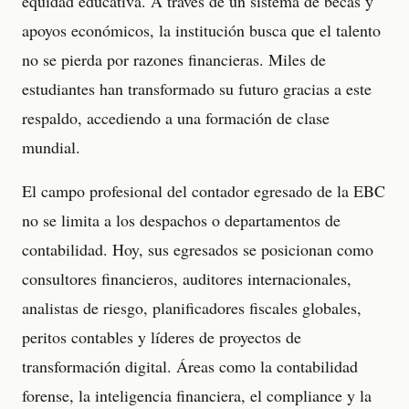
equidad educativa. A través de un sistema de becas y
apoyos económicos, la institución busca que el talento
no se pierda por razones financieras. Miles de
estudiantes han transformado su futuro gracias a este
respaldo, accediendo a una formación de clase
mundial.
El campo profesional del contador egresado de la EBC
no se limita a los despachos o departamentos de
contabilidad. Hoy, sus egresados se posicionan como
consultores financieros, auditores internacionales,
analistas de riesgo, planificadores fiscales globales,
peritos contables y líderes de proyectos de
transformación digital. Áreas como la contabilidad
forense, la inteligencia financiera, el compliance y la