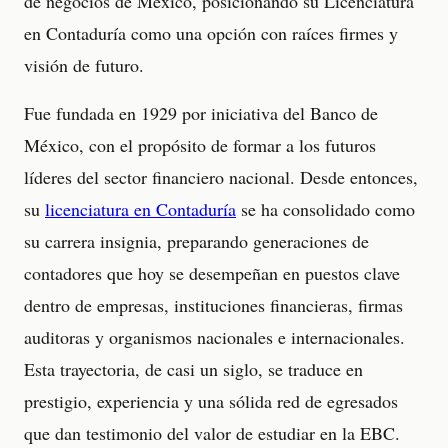
de negocios de México, posicionando su Licenciatura
en Contaduría como una opción con raíces firmes y
visión de futuro.
Fue fundada en 1929 por iniciativa del Banco de
México, con el propósito de formar a los futuros
líderes del sector financiero nacional. Desde entonces,
su
licenciatura en Contaduría
se ha consolidado como
su carrera insignia, preparando generaciones de
contadores que hoy se desempeñan en puestos clave
dentro de empresas, instituciones financieras, firmas
auditoras y organismos nacionales e internacionales.
Esta trayectoria, de casi un siglo, se traduce en
prestigio, experiencia y una sólida red de egresados
que dan testimonio del valor de estudiar en la EBC.