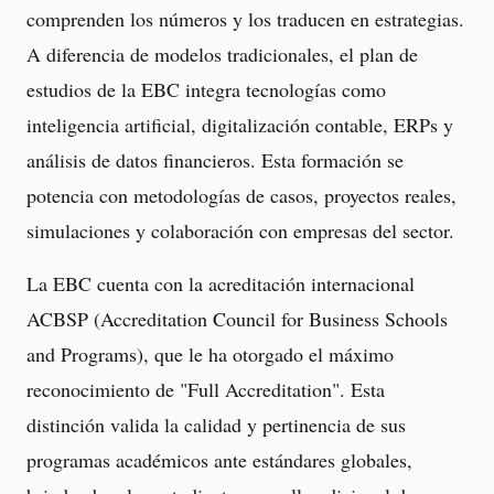
comprenden los números y los traducen en estrategias.
A diferencia de modelos tradicionales, el plan de
estudios de la EBC integra tecnologías como
inteligencia artificial, digitalización contable, ERPs y
análisis de datos financieros. Esta formación se
potencia con metodologías de casos, proyectos reales,
simulaciones y colaboración con empresas del sector.
La EBC cuenta con la acreditación internacional
ACBSP (Accreditation Council for Business Schools
and Programs), que le ha otorgado el máximo
reconocimiento de "Full Accreditation". Esta
distinción valida la calidad y pertinencia de sus
programas académicos ante estándares globales,