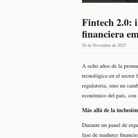
Fintech 2.0: 
financiera e
28 de November de 2025
A ocho años de la promu
tecnológica en el sector 
regulatoria, sino un camb
económico del país, con 
Más allá de la inclusión
Durante un panel de exper
fase de madurez financie