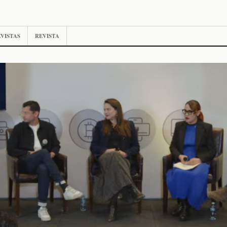
VISTAS
REVISTA