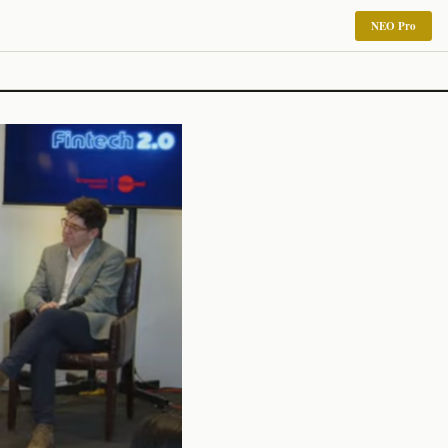
NEO Pro