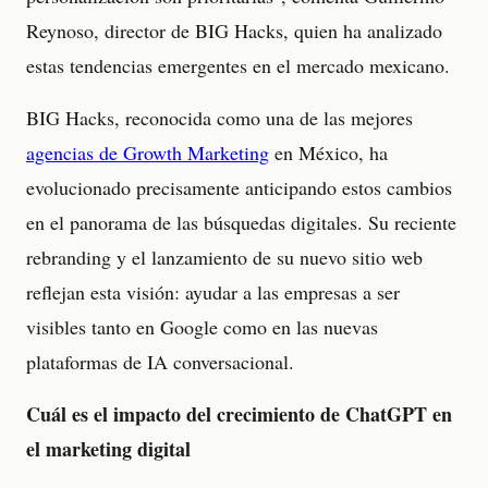
Reynoso, director de BIG Hacks, quien ha analizado
estas tendencias emergentes en el mercado mexicano.
BIG Hacks, reconocida como una de las mejores
agencias de Growth Marketing
en México, ha
evolucionado precisamente anticipando estos cambios
en el panorama de las búsquedas digitales. Su reciente
rebranding y el lanzamiento de su nuevo sitio web
reflejan esta visión: ayudar a las empresas a ser
visibles tanto en Google como en las nuevas
plataformas de IA conversacional.
Cuál es el impacto del crecimiento de ChatGPT en
el marketing digital