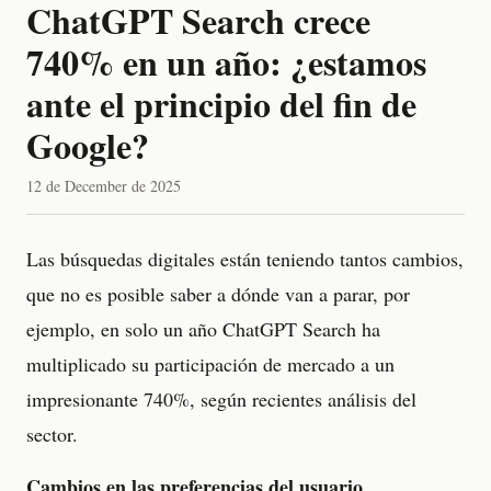
ChatGPT Search crece
740% en un año: ¿estamos
ante el principio del fin de
Google?
12 de December de 2025
Las búsquedas digitales están teniendo tantos cambios,
que no es posible saber a dónde van a parar, por
ejemplo, en solo un año ChatGPT Search ha
multiplicado su participación de mercado a un
impresionante 740%, según recientes análisis del
sector.
Cambios en las preferencias del usuario