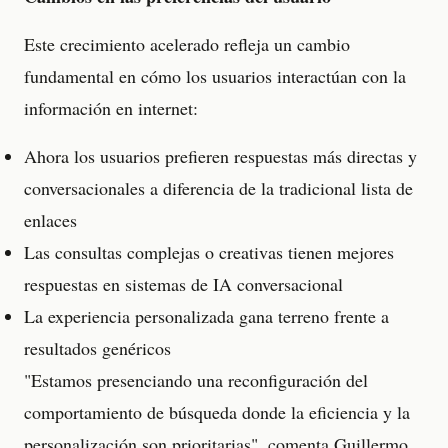
Este crecimiento acelerado refleja un cambio
fundamental en cómo los usuarios interactúan con la
información en internet:
Ahora los usuarios prefieren respuestas más directas y
conversacionales a diferencia de la tradicional lista de
enlaces
Las consultas complejas o creativas tienen mejores
respuestas en sistemas de IA conversacional
La experiencia personalizada gana terreno frente a
resultados genéricos
"Estamos presenciando una reconfiguración del
comportamiento de búsqueda donde la eficiencia y la
personalización son prioritarias", comenta Guillermo