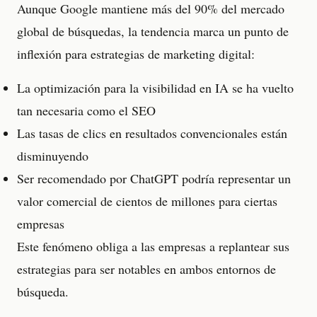
Aunque Google mantiene más del 90% del mercado
global de búsquedas, la tendencia marca un punto de
inflexión para estrategias de marketing digital:
La optimización para la visibilidad en IA se ha vuelto
tan necesaria como el SEO
Las tasas de clics en resultados convencionales están
disminuyendo
Ser recomendado por ChatGPT podría representar un
valor comercial de cientos de millones para ciertas
empresas
Este fenómeno obliga a las empresas a replantear sus
estrategias para ser notables en ambos entornos de
búsqueda.