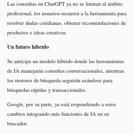
Las consultas en ChatGPT ya no se limitan al ámbito
profesional, los usuarios recurren a la herramienta para
resolver dudas cotidianas, obtener recomendaciones de
productos e ideas creativas.
Un futuro híbrido
Se anticipa un modelo híbrido donde las herramientas
de IA manejarán consultas conversacionales, mientras
los motores de búsqueda seguirán usándose para
búsquedas rápidas y transaccionales.
Google, por su parte, ya está respondiendo a estos
cambios integrando más funciones de IA en su
buscador.