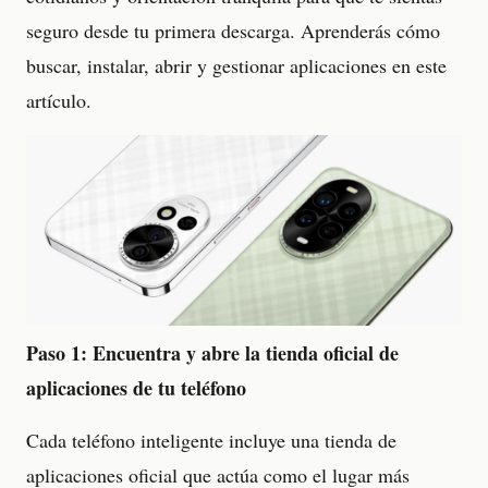
seguro desde tu primera descarga. Aprenderás cómo
buscar, instalar, abrir y gestionar aplicaciones en este
artículo.
Paso 1: Encuentra y abre la tienda oficial de
aplicaciones de tu teléfono
Cada teléfono inteligente incluye una tienda de
aplicaciones oficial que actúa como el lugar más