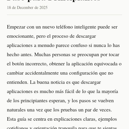
18 de December de 2025
Empezar con un nuevo teléfono inteligente puede ser
emocionante, pero el proceso de descargar
aplicaciones a menudo parece confuso si nunca lo has
hecho antes. Muchas personas se preocupan por tocar
el botón incorrecto, obtener la aplicación equivocada o
cambiar accidentalmente una configuración que no
entienden. La buena noticia es que descargar
aplicaciones es mucho más fácil de lo que la mayoría
de los principiantes esperan, y los pasos se vuelven
naturales una vez que los pruebas un par de veces.
Esta guía se centra en explicaciones claras, ejemplos
cotidianos y orientación tranquila para que te sientas