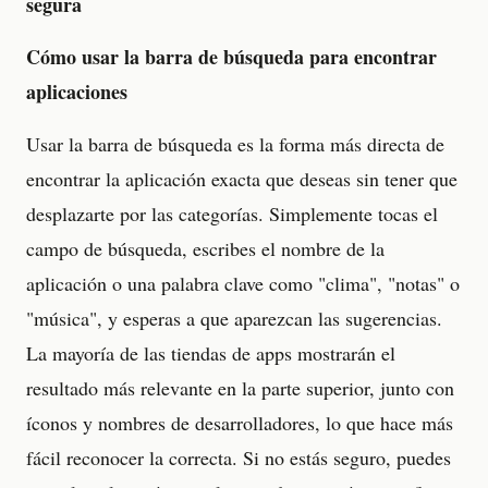
segura
Cómo usar la barra de búsqueda para encontrar
aplicaciones
Usar la barra de búsqueda es la forma más directa de
encontrar la aplicación exacta que deseas sin tener que
desplazarte por las categorías. Simplemente tocas el
campo de búsqueda, escribes el nombre de la
aplicación o una palabra clave como "clima", "notas" o
"música", y esperas a que aparezcan las sugerencias.
La mayoría de las tiendas de apps mostrarán el
resultado más relevante en la parte superior, junto con
íconos y nombres de desarrolladores, lo que hace más
fácil reconocer la correcta. Si no estás seguro, puedes