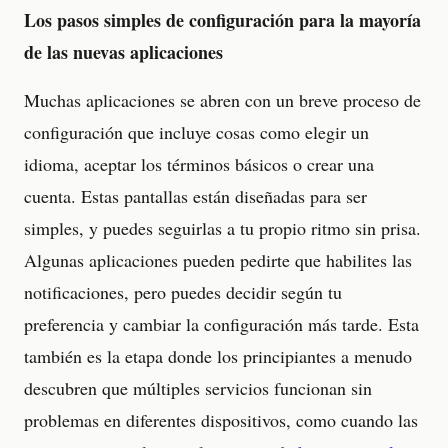
Los pasos simples de configuración para la mayoría
de las nuevas aplicaciones
Muchas aplicaciones se abren con un breve proceso de
configuración que incluye cosas como elegir un
idioma, aceptar los términos básicos o crear una
cuenta. Estas pantallas están diseñadas para ser
simples, y puedes seguirlas a tu propio ritmo sin prisa.
Algunas aplicaciones pueden pedirte que habilites las
notificaciones, pero puedes decidir según tu
preferencia y cambiar la configuración más tarde. Esta
también es la etapa donde los principiantes a menudo
descubren que múltiples servicios funcionan sin
problemas en diferentes dispositivos, como cuando las