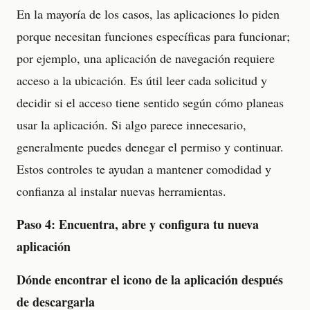
En la mayoría de los casos, las aplicaciones lo piden
porque necesitan funciones específicas para funcionar;
por ejemplo, una aplicación de navegación requiere
acceso a la ubicación. Es útil leer cada solicitud y
decidir si el acceso tiene sentido según cómo planeas
usar la aplicación. Si algo parece innecesario,
generalmente puedes denegar el permiso y continuar.
Estos controles te ayudan a mantener comodidad y
confianza al instalar nuevas herramientas.
Paso 4: Encuentra, abre y configura tu nueva
aplicación
Dónde encontrar el icono de la aplicación después
de descargarla