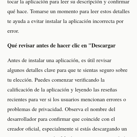
tocar la aplicación para leer su descripción y confirmar
qué hace. Tomarse un momento para leer estos detalles
te ayuda a evitar instalar la aplicación incorrecta por
error.
Qué revisar antes de hacer clic en "Descargar
Antes de instalar una aplicación, es útil revisar
algunos detalles clave para que te sientas seguro sobre
tu elección. Puedes comenzar verificando la
calificación de la aplicación y leyendo las reseñas
recientes para ver si los usuarios mencionan errores o
problemas de privacidad. Observa el nombre del
desarrollador para confirmar que coincide con el
creador oficial, especialmente si estás descargando un