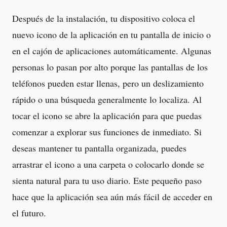
Después de la instalación, tu dispositivo coloca el
nuevo icono de la aplicación en tu pantalla de inicio o
en el cajón de aplicaciones automáticamente. Algunas
personas lo pasan por alto porque las pantallas de los
teléfonos pueden estar llenas, pero un deslizamiento
rápido o una búsqueda generalmente lo localiza. Al
tocar el icono se abre la aplicación para que puedas
comenzar a explorar sus funciones de inmediato. Si
deseas mantener tu pantalla organizada, puedes
arrastrar el icono a una carpeta o colocarlo donde se
sienta natural para tu uso diario. Este pequeño paso
hace que la aplicación sea aún más fácil de acceder en
el futuro.