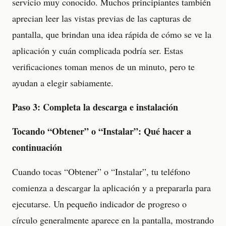
servicio muy conocido. Muchos principiantes también
aprecian leer las vistas previas de las capturas de
pantalla, que brindan una idea rápida de cómo se ve la
aplicación y cuán complicada podría ser. Estas
verificaciones toman menos de un minuto, pero te
ayudan a elegir sabiamente.
Paso 3: Completa la descarga e instalación
Tocando “Obtener” o “Instalar”: Qué hacer a
continuación
Cuando tocas “Obtener” o “Instalar”, tu teléfono
comienza a descargar la aplicación y a prepararla para
ejecutarse. Un pequeño indicador de progreso o
círculo generalmente aparece en la pantalla, mostrando