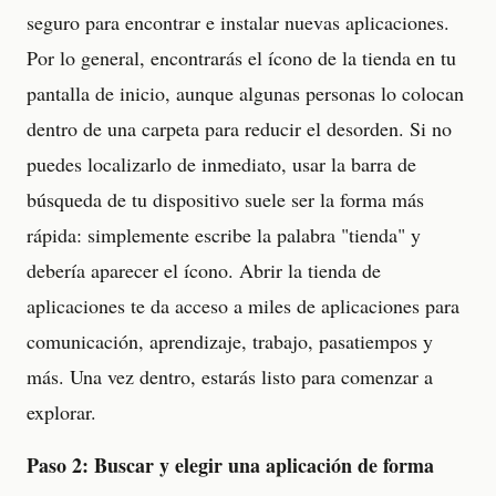
seguro para encontrar e instalar nuevas aplicaciones.
Por lo general, encontrarás el ícono de la tienda en tu
pantalla de inicio, aunque algunas personas lo colocan
dentro de una carpeta para reducir el desorden. Si no
puedes localizarlo de inmediato, usar la barra de
búsqueda de tu dispositivo suele ser la forma más
rápida: simplemente escribe la palabra "tienda" y
debería aparecer el ícono. Abrir la tienda de
aplicaciones te da acceso a miles de aplicaciones para
comunicación, aprendizaje, trabajo, pasatiempos y
más. Una vez dentro, estarás listo para comenzar a
explorar.
Paso 2: Buscar y elegir una aplicación de forma