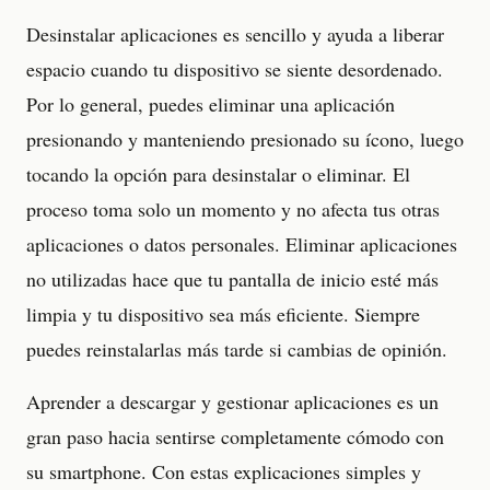
Desinstalar aplicaciones es sencillo y ayuda a liberar
espacio cuando tu dispositivo se siente desordenado.
Por lo general, puedes eliminar una aplicación
presionando y manteniendo presionado su ícono, luego
tocando la opción para desinstalar o eliminar. El
proceso toma solo un momento y no afecta tus otras
aplicaciones o datos personales. Eliminar aplicaciones
no utilizadas hace que tu pantalla de inicio esté más
limpia y tu dispositivo sea más eficiente. Siempre
puedes reinstalarlas más tarde si cambias de opinión.
Aprender a descargar y gestionar aplicaciones es un
gran paso hacia sentirse completamente cómodo con
su smartphone. Con estas explicaciones simples y