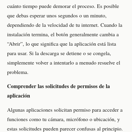
cuánto tiempo puede demorar el proceso. Es posible
que debas esperar unos segundos o un minuto,
dependiendo de la velocidad de tu internet. Cuando la
instalación termina, el botón generalmente cambia a
“Abrir”, lo que significa que la aplicación está lista
para usar. Si la descarga se detiene o se congela,
simplemente volver a intentarlo a menudo resuelve el
problema.
Comprender las solicitudes de permisos de la
aplicación
Algunas aplicaciones solicitan permiso para acceder a
funciones como tu cámara, micrófono o ubicación, y
estas solicitudes pueden parecer confusas al principio.