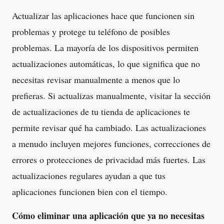
Actualizar las aplicaciones hace que funcionen sin
problemas y protege tu teléfono de posibles
problemas. La mayoría de los dispositivos permiten
actualizaciones automáticas, lo que significa que no
necesitas revisar manualmente a menos que lo
prefieras. Si actualizas manualmente, visitar la sección
de actualizaciones de tu tienda de aplicaciones te
permite revisar qué ha cambiado. Las actualizaciones
a menudo incluyen mejores funciones, correcciones de
errores o protecciones de privacidad más fuertes. Las
actualizaciones regulares ayudan a que tus
aplicaciones funcionen bien con el tiempo.
Cómo eliminar una aplicación que ya no necesitas