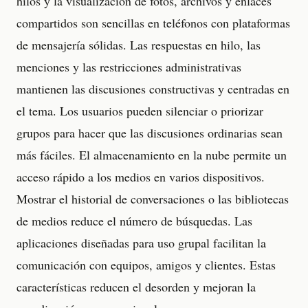
hilos y la visualización de fotos, archivos y enlaces
compartidos son sencillas en teléfonos con plataformas
de mensajería sólidas. Las respuestas en hilo, las
menciones y las restricciones administrativas
mantienen las discusiones constructivas y centradas en
el tema. Los usuarios pueden silenciar o priorizar
grupos para hacer que las discusiones ordinarias sean
más fáciles. El almacenamiento en la nube permite un
acceso rápido a los medios en varios dispositivos.
Mostrar el historial de conversaciones o las bibliotecas
de medios reduce el número de búsquedas. Las
aplicaciones diseñadas para uso grupal facilitan la
comunicación con equipos, amigos y clientes. Estas
características reducen el desorden y mejoran la