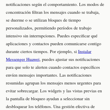
notificaciones según el comportamiento. Los modos de
concentración filtran los mensajes cuando se trabaja,
se duerme o se utilizan bloques de tiempo
personalizados, permitiendo períodos de trabajo
intensivo sin interrupciones. Puedes especificar qué
aplicaciones y contactos pueden comunicarse contigo
durante ciertos tiempos. Por ejemplo, si
Instalar
Messenger Huawei
, puedes ajustar sus notificaciones
para que solo te alerten cuando contactos específicos
envíen mensajes importantes. Las notificaciones
resumidas agrupan los mensajes menos urgentes para
evitar sobrecargar. Los widgets y las vistas previas en
la pantalla de bloqueo ayudan a seleccionar sin
desbloquear los teléfonos. Una gestión efectiva de