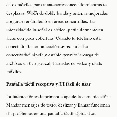
datos móviles para mantenerte conectado mientras te
desplazas. Wi-Fi de doble banda y antenas mejoradas
aseguran rendimiento en áreas concurridas. La
intensidad de la señal es crítica, particularmente en
áreas con poca cobertura. Cuando tu teléfono está
conectado, la comunicación se reanuda. La
conectividad rápida y estable permite la carga de
archivos en tiempo real, llamadas de video y chats
móviles.
Pantalla táctil receptiva y UI fácil de usar
La interacción es la primera etapa de la comunicación.
Mandar mensajes de texto, deslizar y llamar funcionan
sin problemas en una pantalla táctil rápida. Los