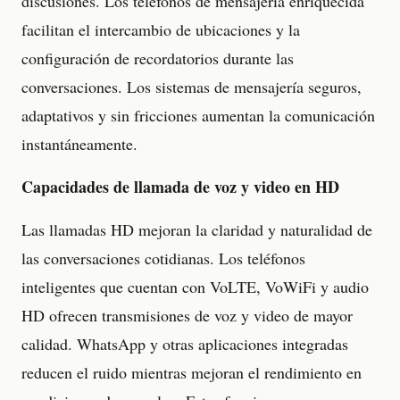
discusiones. Los teléfonos de mensajería enriquecida
facilitan el intercambio de ubicaciones y la
configuración de recordatorios durante las
conversaciones. Los sistemas de mensajería seguros,
adaptativos y sin fricciones aumentan la comunicación
instantáneamente.
Capacidades de llamada de voz y video en HD
Las llamadas HD mejoran la claridad y naturalidad de
las conversaciones cotidianas. Los teléfonos
inteligentes que cuentan con VoLTE, VoWiFi y audio
HD ofrecen transmisiones de voz y video de mayor
calidad. WhatsApp y otras aplicaciones integradas
reducen el ruido mientras mejoran el rendimiento en