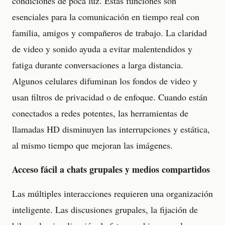
condiciones de poca luz. Estas funciones son
esenciales para la comunicación en tiempo real con
familia, amigos y compañeros de trabajo. La claridad
de video y sonido ayuda a evitar malentendidos y
fatiga durante conversaciones a larga distancia.
Algunos celulares difuminan los fondos de video y
usan filtros de privacidad o de enfoque. Cuando están
conectados a redes potentes, las herramientas de
llamadas HD disminuyen las interrupciones y estática,
al mismo tiempo que mejoran las imágenes.
Acceso fácil a chats grupales y medios compartidos
Las múltiples interacciones requieren una organización
inteligente. Las discusiones grupales, la fijación de