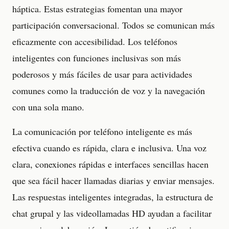
háptica. Estas estrategias fomentan una mayor
participación conversacional. Todos se comunican más
eficazmente con accesibilidad. Los teléfonos
inteligentes con funciones inclusivas son más
poderosos y más fáciles de usar para actividades
comunes como la traducción de voz y la navegación
con una sola mano.
La comunicación por teléfono inteligente es más
efectiva cuando es rápida, clara e inclusiva. Una voz
clara, conexiones rápidas e interfaces sencillas hacen
que sea fácil hacer llamadas diarias y enviar mensajes.
Las respuestas inteligentes integradas, la estructura de
chat grupal y las videollamadas HD ayudan a facilitar