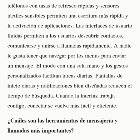
teléfonos con tasas de refresco rápidas y sensores
táctiles sensibles permiten una escritura más rápida y
la activación de aplicaciones. Las interfaces de usuario
fluidas permiten a los usuarios descubrir contactos,
comunicarse y unirse a llamadas rápidamente. A nadie
le gusta tener que navegar por los menús para enviar
un mensaje. El modo con una sola mano y los gestos
personalizados facilitan tareas diarias. Pantallas de
inicio claras y notificaciones bien diseñadas reducen el
tiempo de búsqueda. Cuando la interfaz trabaja
contigo, conectar se vuelve más fácil y eficiente.
¿Cuáles son las herramientas de mensajería y
llamadas más importantes?