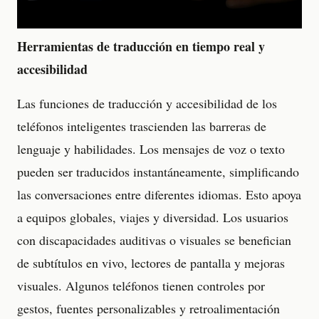
Herramientas de traducción en tiempo real y
accesibilidad
Las funciones de traducción y accesibilidad de los
teléfonos inteligentes trascienden las barreras de
lenguaje y habilidades. Los mensajes de voz o texto
pueden ser traducidos instantáneamente, simplificando
las conversaciones entre diferentes idiomas. Esto apoya
a equipos globales, viajes y diversidad. Los usuarios
con discapacidades auditivas o visuales se benefician
de subtítulos en vivo, lectores de pantalla y mejoras
visuales. Algunos teléfonos tienen controles por
gestos, fuentes personalizables y retroalimentación