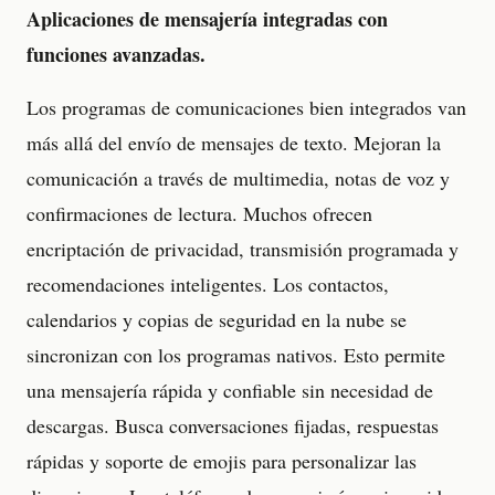
Aplicaciones de mensajería integradas con
funciones avanzadas.
Los programas de comunicaciones bien integrados van
más allá del envío de mensajes de texto. Mejoran la
comunicación a través de multimedia, notas de voz y
confirmaciones de lectura. Muchos ofrecen
encriptación de privacidad, transmisión programada y
recomendaciones inteligentes. Los contactos,
calendarios y copias de seguridad en la nube se
sincronizan con los programas nativos. Esto permite
una mensajería rápida y confiable sin necesidad de
descargas. Busca conversaciones fijadas, respuestas
rápidas y soporte de emojis para personalizar las