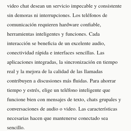
video chat desean un servicio impecable y consistente
sin demoras ni interrupciones. Los teléfonos de
comunicación requieren hardware confiable,
herramientas inteligentes y funciones. Cada
interacción se beneficia de un excelente audio,
conectividad rápida e interfaces sencillas. Las
aplicaciones integradas, la sincronización en tiempo
real y la mejora de la calidad de las llamadas
contribuyen a discusiones más fluidas. Para ahorrar
tiempo y estrés, elige un teléfono inteligente que
funcione bien con mensajes de texto, chats grupales y
conversaciones de audio o video. Las características
necesarias hacen que mantenerse conectado sea
sencillo.