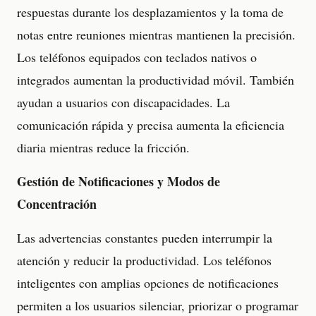
respuestas durante los desplazamientos y la toma de
notas entre reuniones mientras mantienen la precisión.
Los teléfonos equipados con teclados nativos o
integrados aumentan la productividad móvil. También
ayudan a usuarios con discapacidades. La
comunicación rápida y precisa aumenta la eficiencia
diaria mientras reduce la fricción.
Gestión de Notificaciones y Modos de
Concentración
Las advertencias constantes pueden interrumpir la
atención y reducir la productividad. Los teléfonos
inteligentes con amplias opciones de notificaciones
permiten a los usuarios silenciar, priorizar o programar