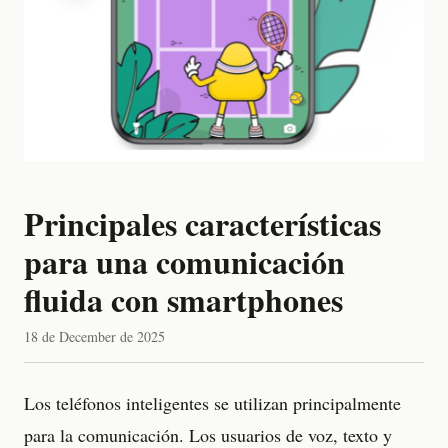
Principales características
para una comunicación
fluida con smartphones
18 de December de 2025
Los teléfonos inteligentes se utilizan principalmente
para la comunicación. Los usuarios de voz, texto y