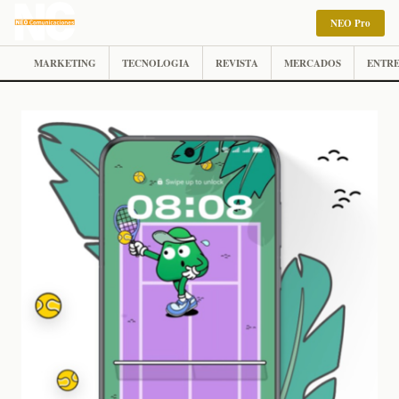
NEO Pro
MARKETING
TECNOLOGIA
REVISTA
MERCADOS
ENTRE