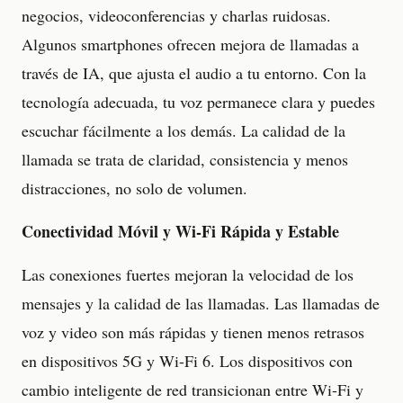
negocios, videoconferencias y charlas ruidosas.
Algunos smartphones ofrecen mejora de llamadas a
través de IA, que ajusta el audio a tu entorno. Con la
tecnología adecuada, tu voz permanece clara y puedes
escuchar fácilmente a los demás. La calidad de la
llamada se trata de claridad, consistencia y menos
distracciones, no solo de volumen.
Conectividad Móvil y Wi-Fi Rápida y Estable
Las conexiones fuertes mejoran la velocidad de los
mensajes y la calidad de las llamadas. Las llamadas de
voz y video son más rápidas y tienen menos retrasos
en dispositivos 5G y Wi-Fi 6. Los dispositivos con
cambio inteligente de red transicionan entre Wi-Fi y