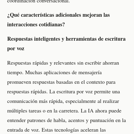
coordinación conversacional.
¿Qué características adicionales mejoran las
interacciones cotidianas?
Respuestas inteligentes y herramientas de escritura
por voz
Respuestas rápidas y relevantes sin escribir ahorran
tiempo. Muchas aplicaciones de mensajería
promueven respuestas basadas en el contexto para
respuestas rápidas. La escritura por voz permite una
comunicación más rápida, especialmente al realizar
múltiples tareas o en la carretera. La IA ahora puede
entender patrones de habla, acentos y puntuación en la
entrada de voz. Estas tecnologías aceleran las