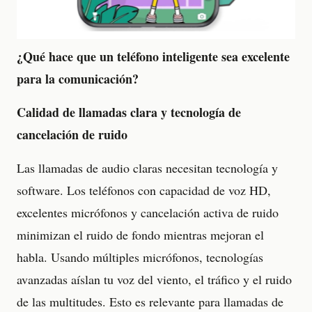
¿Qué hace que un teléfono inteligente sea excelente
para la comunicación?
Calidad de llamadas clara y tecnología de
cancelación de ruido
Las llamadas de audio claras necesitan tecnología y
software. Los teléfonos con capacidad de voz HD,
excelentes micrófonos y cancelación activa de ruido
minimizan el ruido de fondo mientras mejoran el
habla. Usando múltiples micrófonos, tecnologías
avanzadas aíslan tu voz del viento, el tráfico y el ruido
de las multitudes. Esto es relevante para llamadas de