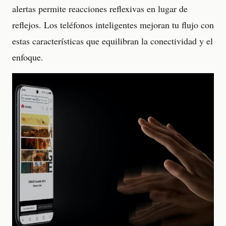
alertas permite reacciones reflexivas en lugar de
reflejos. Los teléfonos inteligentes mejoran tu flujo con
estas características que equilibran la conectividad y el
enfoque.