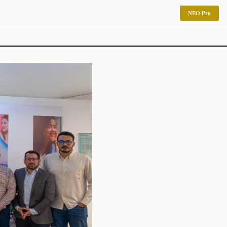
NEO Pro