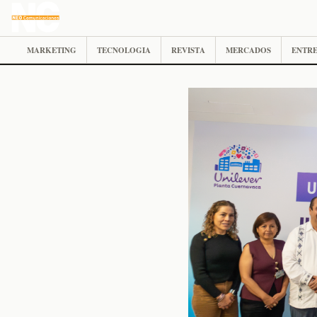
MARKETING
TECNOLOGIA
REVISTA
MERCADOS
ENTRE