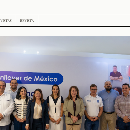
VISTAS
REVISTA