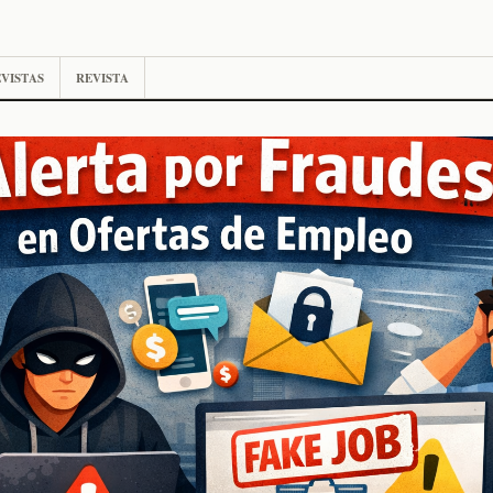
VISTAS
REVISTA