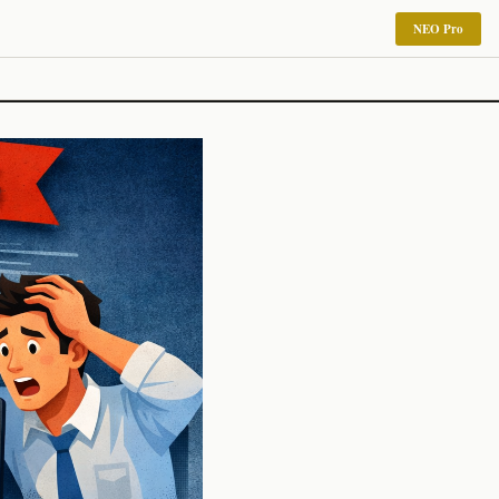
NEO Pro