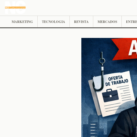
MARKETING
TECNOLOGIA
REVISTA
MERCADOS
ENTRE