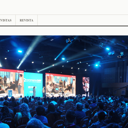
VISTAS
REVISTA