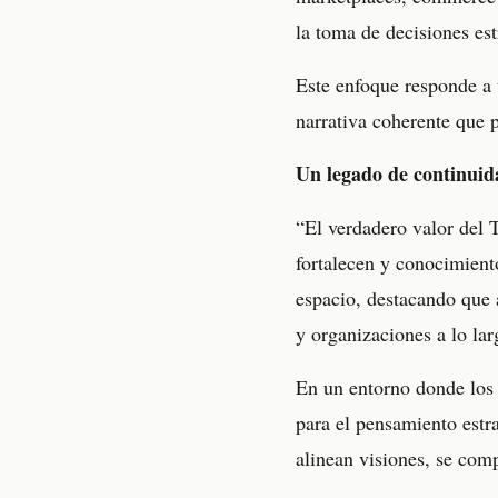
la toma de decisiones est
Este enfoque responde a 
narrativa coherente que 
Un legado de continuid
“El verdadero valor del 
fortalecen y conocimient
espacio, destacando que a
y organizaciones a lo lar
En un entorno donde los e
para el pensamiento estr
alinean visiones, se comp