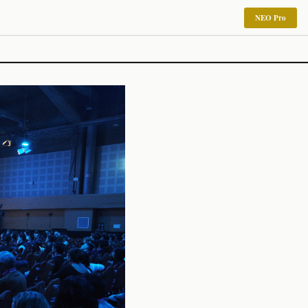
NEO Pro