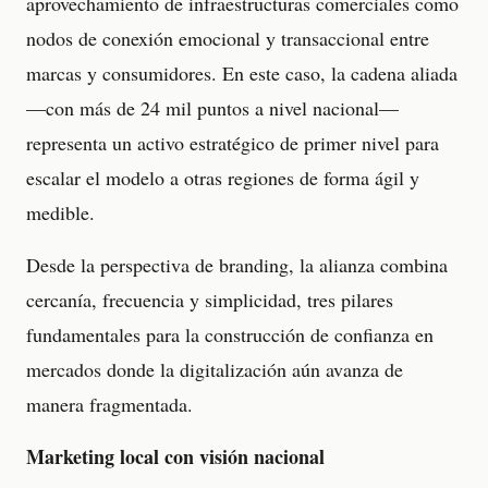
aprovechamiento de infraestructuras comerciales como
nodos de conexión emocional y transaccional entre
marcas y consumidores. En este caso, la cadena aliada
—con más de 24 mil puntos a nivel nacional—
representa un activo estratégico de primer nivel para
escalar el modelo a otras regiones de forma ágil y
medible.
Desde la perspectiva de branding, la alianza combina
cercanía, frecuencia y simplicidad, tres pilares
fundamentales para la construcción de confianza en
mercados donde la digitalización aún avanza de
manera fragmentada.
Marketing local con visión nacional