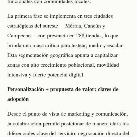
funcionales con comunidades locales.
La primera fase se implementa en tres ciudades
estratégicas del sureste —Mérida, Cancún y
Campeche— con presencia en 288 tiendas, lo que
brinda una masa crítica para testear, medir y escalar.
Esta segmentación geográfica apunta a capitalizar
zonas con alto crecimiento poblacional, movilidad
intensiva y fuerte potencial digital.
Personalización + propuesta de valor: claves de
adopción
Desde el punto de vista de marketing y comunicación,
la colaboración permite posicionar de manera clara los
diferenciales clave del servicio: negociación directa del