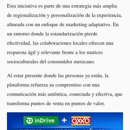
Esta iniciativa es parte de una estrategia más amplia
de regionalización y personalización de la experiencia,
alineada con un enfoque de marketing adaptativo. En
un entorno donde la estandarización pierde
efectividad, las colaboraciones locales ofrecen una
respuesta ágil y relevante frente a los matices
socioculturales del consumidor mexicano.
Al estar presente donde las personas ya están, la
plataforma refuerza su compromiso con una
comunicación más auténtica, conectada y efectiva, que
transforma puntos de venta en puntos de valor.