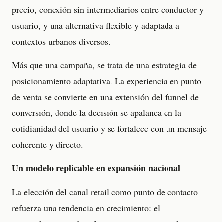
precio, conexión sin intermediarios entre conductor y
usuario, y una alternativa flexible y adaptada a
contextos urbanos diversos.
Más que una campaña, se trata de una estrategia de
posicionamiento adaptativa. La experiencia en punto
de venta se convierte en una extensión del funnel de
conversión, donde la decisión se apalanca en la
cotidianidad del usuario y se fortalece con un mensaje
coherente y directo.
Un modelo replicable en expansión nacional
La elección del canal retail como punto de contacto
refuerza una tendencia en crecimiento: el