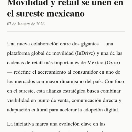
Movilidad y retail se unen en
el sureste mexicano
07 de January de 2026
Una nueva colaboración entre dos gigantes —una
plataforma global de movilidad (InDrive) y una de las
cadenas de retail más importantes de México (Oxxo)
— redefine el acercamiento al consumidor en uno de
los mercados con mayor dinamismo del país. Con foco
en el sureste, esta alianza estratégica busca combinar
visibilidad en punto de venta, comunicación directa y
adaptación cultural para acelerar la adopción digital.
La iniciativa marca una evolución clave en las