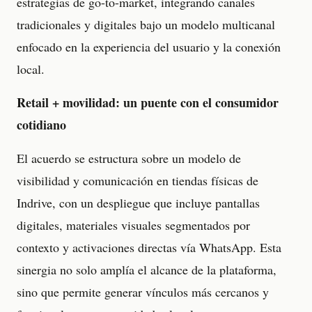
estrategias de go-to-market, integrando canales
tradicionales y digitales bajo un modelo multicanal
enfocado en la experiencia del usuario y la conexión
local.
Retail + movilidad: un puente con el consumidor
cotidiano
El acuerdo se estructura sobre un modelo de
visibilidad y comunicación en tiendas físicas de
Indrive, con un despliegue que incluye pantallas
digitales, materiales visuales segmentados por
contexto y activaciones directas vía WhatsApp. Esta
sinergia no solo amplía el alcance de la plataforma,
sino que permite generar vínculos más cercanos y