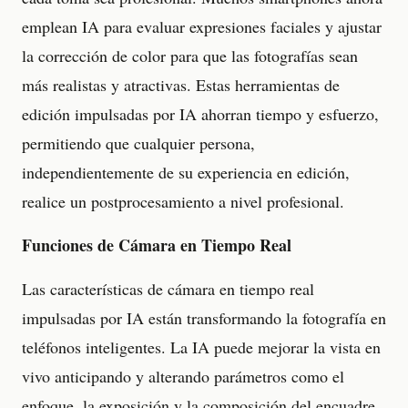
emplean IA para evaluar expresiones faciales y ajustar
la corrección de color para que las fotografías sean
más realistas y atractivas. Estas herramientas de
edición impulsadas por IA ahorran tiempo y esfuerzo,
permitiendo que cualquier persona,
independientemente de su experiencia en edición,
realice un postprocesamiento a nivel profesional.
Funciones de Cámara en Tiempo Real
Las características de cámara en tiempo real
impulsadas por IA están transformando la fotografía en
teléfonos inteligentes. La IA puede mejorar la vista en
vivo anticipando y alterando parámetros como el
enfoque, la exposición y la composición del encuadre