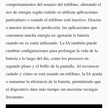
comportamientos del usuario del teléfono, alterando el
uso de energía según cuándo se utilizan aplicaciones
particulares o cuando el teléfono está inactivo. Gracias
a nuestra técnica de predicción, las aplicaciones que
consumen mucha energía no agotarán la batería
cuando no se estén utilizando. La IA también puede
cambiar configuraciones para prolongar la vida de la
batería a lo largo del día, como los procesos en
segundo plano y el brillo de la pantalla. Al reconocer
cuándo y cómo se está usando un teléfono, la IA ayuda
a aumentar la eficiencia de la batería, permitiendo que
el dispositivo dure más tiempo sin necesitar recargas
frecuentes.