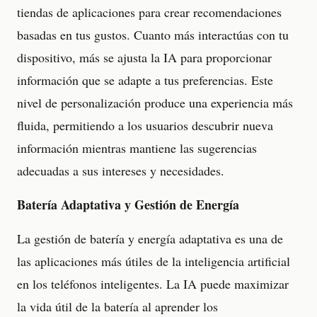
tiendas de aplicaciones para crear recomendaciones
basadas en tus gustos. Cuanto más interactúas con tu
dispositivo, más se ajusta la IA para proporcionar
información que se adapte a tus preferencias. Este
nivel de personalización produce una experiencia más
fluida, permitiendo a los usuarios descubrir nueva
información mientras mantiene las sugerencias
adecuadas a sus intereses y necesidades.
Batería Adaptativa y Gestión de Energía
La gestión de batería y energía adaptativa es una de
las aplicaciones más útiles de la inteligencia artificial
en los teléfonos inteligentes. La IA puede maximizar
la vida útil de la batería al aprender los