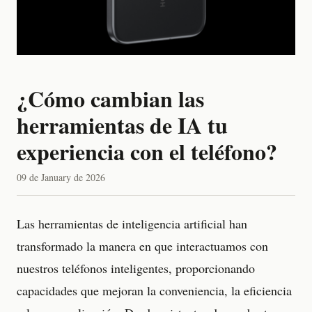
¿Cómo cambian las
herramientas de IA tu
experiencia con el teléfono?
09 de January de 2026
Las herramientas de inteligencia artificial han
transformado la manera en que interactuamos con
nuestros teléfonos inteligentes, proporcionando
capacidades que mejoran la conveniencia, la eficiencia