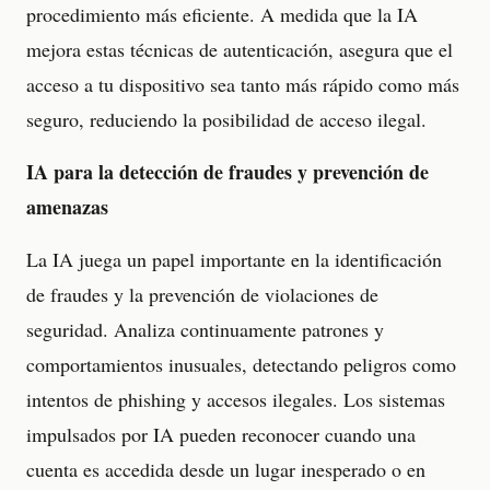
procedimiento más eficiente. A medida que la IA
mejora estas técnicas de autenticación, asegura que el
acceso a tu dispositivo sea tanto más rápido como más
seguro, reduciendo la posibilidad de acceso ilegal.
IA para la detección de fraudes y prevención de
amenazas
La IA juega un papel importante en la identificación
de fraudes y la prevención de violaciones de
seguridad. Analiza continuamente patrones y
comportamientos inusuales, detectando peligros como
intentos de phishing y accesos ilegales. Los sistemas
impulsados por IA pueden reconocer cuando una
cuenta es accedida desde un lugar inesperado o en