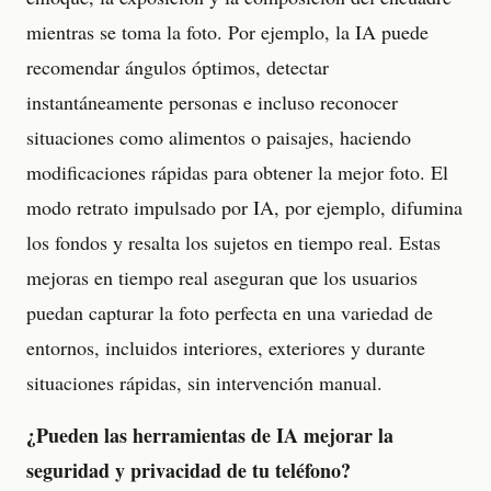
mientras se toma la foto. Por ejemplo, la IA puede
recomendar ángulos óptimos, detectar
instantáneamente personas e incluso reconocer
situaciones como alimentos o paisajes, haciendo
modificaciones rápidas para obtener la mejor foto. El
modo retrato impulsado por IA, por ejemplo, difumina
los fondos y resalta los sujetos en tiempo real. Estas
mejoras en tiempo real aseguran que los usuarios
puedan capturar la foto perfecta en una variedad de
entornos, incluidos interiores, exteriores y durante
situaciones rápidas, sin intervención manual.
¿Pueden las herramientas de IA mejorar la
seguridad y privacidad de tu teléfono?