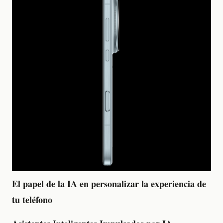
El papel de la IA en personalizar la experiencia de
tu teléfono