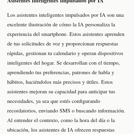
Asistentes Inteligentes Impulsados por IA
Los asistentes inteligentes impulsados por IA son una
excelente ilustración de cómo la IA personaliza la
experiencia del smartphone. Estos asistentes aprenden
de tus solicitudes de voz y proporcionan respuestas
rápidas, gestionan tu calendario y operan dispositivos
inteligentes del hogar. Se desarrollan con el tiempo,
aprendiendo tus preferencias, patrones de habla y
hábitos, haciéndolos más precisos y útiles. Estos
asistentes mejoran su capacidad para anticipar tus
necesidades, ya sea que estés configurando
recordatorios, enviando SMS o buscando información.
Al entender el contexto, como la hora del día o la
ubicación, los asistentes de IA ofrecen respuestas