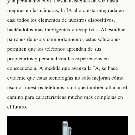
y la personalización. Desde asistentes de voz hasta
mejoras en las cámaras, la IA ahora está integrada en
casi todos los elementos de nuestros dispositivos,
haciéndolos más inteligentes y receptivos. Al estudiar
patrones de uso y comportamiento, estas soluciones
permiten que los teléfonos aprendan de sus
propietarios y personalicen las experiencias en
consecuencia. A medida que avanza la IA, se hace
evidente que estas tecnologías no solo mejoran cómo
usamos nuestros teléfonos, sino que también allanan el
camino para características mucho más complejas en
el futuro.