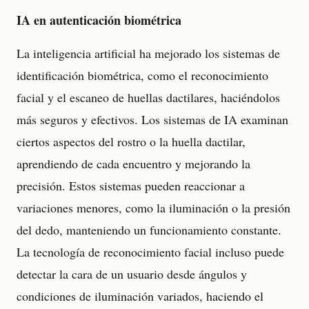
IA en autenticación biométrica
La inteligencia artificial ha mejorado los sistemas de
identificación biométrica, como el reconocimiento
facial y el escaneo de huellas dactilares, haciéndolos
más seguros y efectivos. Los sistemas de IA examinan
ciertos aspectos del rostro o la huella dactilar,
aprendiendo de cada encuentro y mejorando la
precisión. Estos sistemas pueden reaccionar a
variaciones menores, como la iluminación o la presión
del dedo, manteniendo un funcionamiento constante.
La tecnología de reconocimiento facial incluso puede
detectar la cara de un usuario desde ángulos y
condiciones de iluminación variados, haciendo el