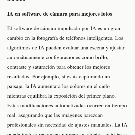
IA en software de cámara para mejores fotos
El software de cámara impulsado por IA es un gran
cambio en la fotografía de teléfonos inteligentes. Los
algoritmos de IA pueden evaluar una escena y ajustar
automáticamente configuraciones como brillo,
contraste y saturación para obtener los mejores
resultados. Por ejemplo, si estás capturando un
paisaje, la IA aumentará los colores en el cielo
mientras equilibra la exposición del primer plano.
Estas modificaciones automatizadas ocurren en tiempo
real, asegurando que las imágenes parezcan
profesionales sin necesidad de ajustes manuales. La IA
puede incluso reconocer numerosos objetos, paisajes y