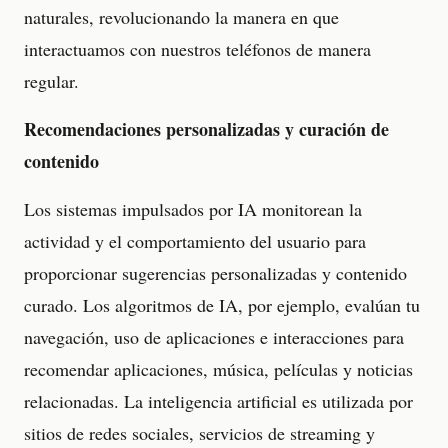
naturales, revolucionando la manera en que
interactuamos con nuestros teléfonos de manera
regular.
Recomendaciones personalizadas y curación de
contenido
Los sistemas impulsados por IA monitorean la
actividad y el comportamiento del usuario para
proporcionar sugerencias personalizadas y contenido
curado. Los algoritmos de IA, por ejemplo, evalúan tu
navegación, uso de aplicaciones e interacciones para
recomendar aplicaciones, música, películas y noticias
relacionadas. La inteligencia artificial es utilizada por
sitios de redes sociales, servicios de streaming y