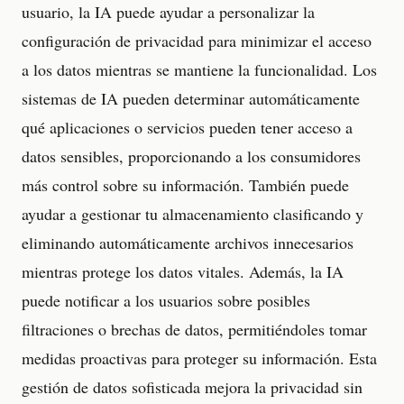
usuario, la IA puede ayudar a personalizar la
configuración de privacidad para minimizar el acceso
a los datos mientras se mantiene la funcionalidad. Los
sistemas de IA pueden determinar automáticamente
qué aplicaciones o servicios pueden tener acceso a
datos sensibles, proporcionando a los consumidores
más control sobre su información. También puede
ayudar a gestionar tu almacenamiento clasificando y
eliminando automáticamente archivos innecesarios
mientras protege los datos vitales. Además, la IA
puede notificar a los usuarios sobre posibles
filtraciones o brechas de datos, permitiéndoles tomar
medidas proactivas para proteger su información. Esta
gestión de datos sofisticada mejora la privacidad sin