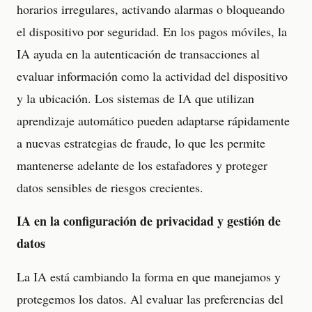
horarios irregulares, activando alarmas o bloqueando
el dispositivo por seguridad. En los pagos móviles, la
IA ayuda en la autenticación de transacciones al
evaluar información como la actividad del dispositivo
y la ubicación. Los sistemas de IA que utilizan
aprendizaje automático pueden adaptarse rápidamente
a nuevas estrategias de fraude, lo que les permite
mantenerse adelante de los estafadores y proteger
datos sensibles de riesgos crecientes.
IA en la configuración de privacidad y gestión de
datos
La IA está cambiando la forma en que manejamos y
protegemos los datos. Al evaluar las preferencias del