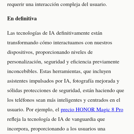
requerir una interacción compleja del usuario.
En definitiva
Las tecnologías de IA definitivamente están
transformando cómo interactuamos con nuestros
dispositivos, proporcionando niveles de
personalización, seguridad y eficiencia previamente
inconcebibles. Estas herramientas, que incluyen
asistentes impulsados por IA, fotografía mejorada y
sólidas protecciones de seguridad, están haciendo que
los teléfonos sean más inteligentes y centrados en el
usuario. Por ejemplo, el
precio HONOR Magic 8 Pro
refleja la tecnología de IA de vanguardia que
incorpora, proporcionando a los usuarios una