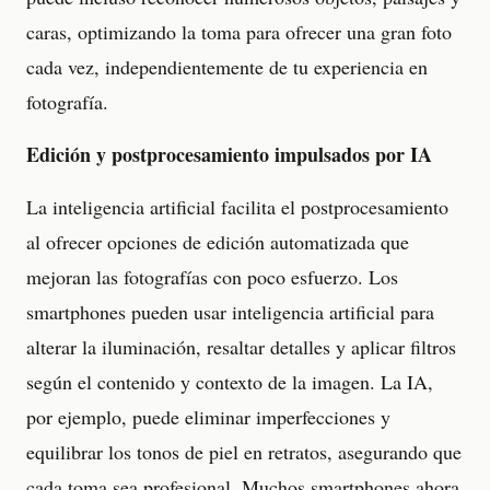
caras, optimizando la toma para ofrecer una gran foto
cada vez, independientemente de tu experiencia en
fotografía.
Edición y postprocesamiento impulsados por IA
La inteligencia artificial facilita el postprocesamiento
al ofrecer opciones de edición automatizada que
mejoran las fotografías con poco esfuerzo. Los
smartphones pueden usar inteligencia artificial para
alterar la iluminación, resaltar detalles y aplicar filtros
según el contenido y contexto de la imagen. La IA,
por ejemplo, puede eliminar imperfecciones y
equilibrar los tonos de piel en retratos, asegurando que
cada toma sea profesional. Muchos smartphones ahora