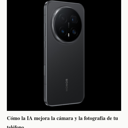
Cómo la IA mejora la cámara y la fotografía de tu
teléfono