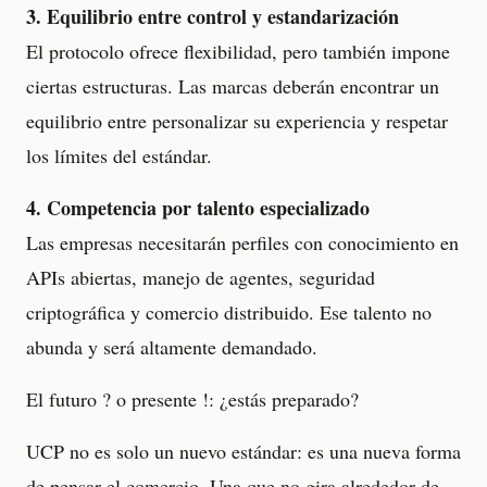
3. Equilibrio entre control y estandarización
El protocolo ofrece flexibilidad, pero también impone
ciertas estructuras. Las marcas deberán encontrar un
equilibrio entre personalizar su experiencia y respetar
los límites del estándar.
4. Competencia por talento especializado
Las empresas necesitarán perfiles con conocimiento en
APIs abiertas, manejo de agentes, seguridad
criptográfica y comercio distribuido. Ese talento no
abunda y será altamente demandado.
El futuro ? o presente !: ¿estás preparado?
UCP no es solo un nuevo estándar: es una nueva forma
de pensar el comercio. Una que no gira alrededor de