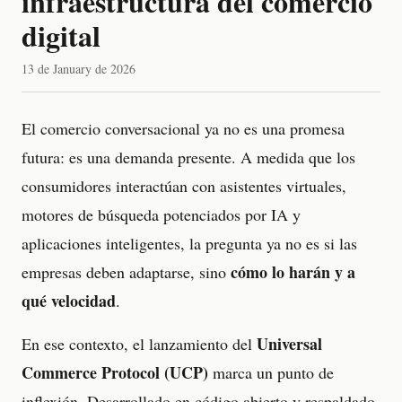
infraestructura del comercio
digital
13 de January de 2026
El comercio conversacional ya no es una promesa
futura: es una demanda presente. A medida que los
consumidores interactúan con asistentes virtuales,
motores de búsqueda potenciados por IA y
aplicaciones inteligentes, la pregunta ya no es si las
cómo lo harán y a
empresas deben adaptarse, sino
qué velocidad
.
Universal
En ese contexto, el lanzamiento del
Commerce Protocol (UCP)
marca un punto de
inflexión. Desarrollado en código abierto y respaldado