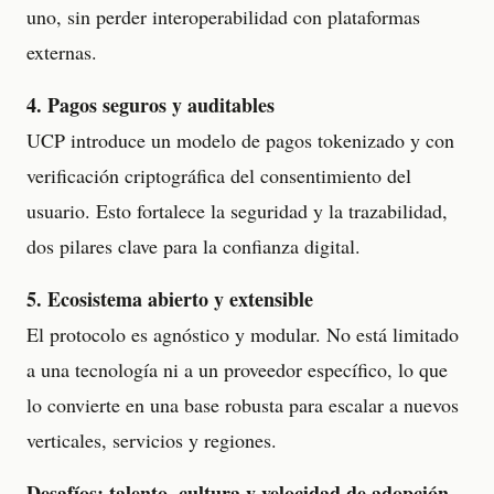
uno, sin perder interoperabilidad con plataformas
externas.
4. Pagos seguros y auditables
UCP introduce un modelo de pagos tokenizado y con
verificación criptográfica del consentimiento del
usuario. Esto fortalece la seguridad y la trazabilidad,
dos pilares clave para la confianza digital.
5. Ecosistema abierto y extensible
El protocolo es agnóstico y modular. No está limitado
a una tecnología ni a un proveedor específico, lo que
lo convierte en una base robusta para escalar a nuevos
verticales, servicios y regiones.
Desafíos: talento, cultura y velocidad de adopción