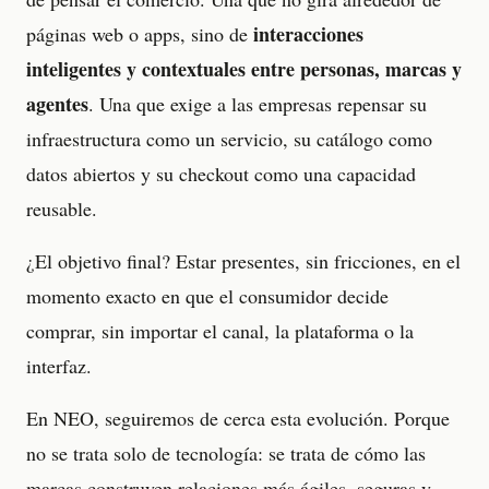
interacciones
páginas web o apps, sino de
inteligentes y contextuales entre personas, marcas y
agentes
. Una que exige a las empresas repensar su
infraestructura como un servicio, su catálogo como
datos abiertos y su checkout como una capacidad
reusable.
¿El objetivo final? Estar presentes, sin fricciones, en el
momento exacto en que el consumidor decide
comprar, sin importar el canal, la plataforma o la
interfaz.
En NEO, seguiremos de cerca esta evolución. Porque
no se trata solo de tecnología: se trata de cómo las
marcas construyen relaciones más ágiles, seguras y