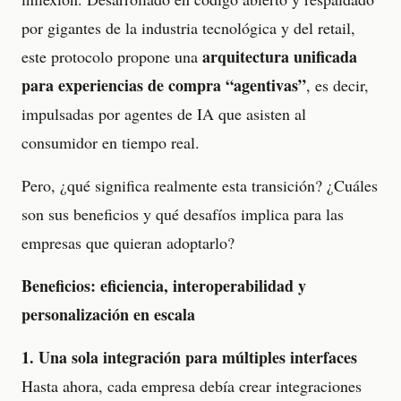
por gigantes de la industria tecnológica y del retail,
arquitectura unificada
este protocolo propone una
para experiencias de compra “agentivas”
, es decir,
impulsadas por agentes de IA que asisten al
consumidor en tiempo real.
Pero, ¿qué significa realmente esta transición? ¿Cuáles
son sus beneficios y qué desafíos implica para las
empresas que quieran adoptarlo?
Beneficios: eficiencia, interoperabilidad y
personalización en escala
1. Una sola integración para múltiples interfaces
Hasta ahora, cada empresa debía crear integraciones