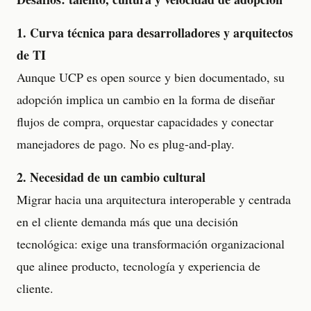
1. Curva técnica para desarrolladores y arquitectos
de TI
Aunque UCP es open source y bien documentado, su
adopción implica un cambio en la forma de diseñar
flujos de compra, orquestar capacidades y conectar
manejadores de pago. No es plug-and-play.
2. Necesidad de un cambio cultural
Migrar hacia una arquitectura interoperable y centrada
en el cliente demanda más que una decisión
tecnológica: exige una transformación organizacional
que alinee producto, tecnología y experiencia de
cliente.