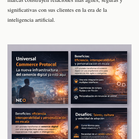
significativas con sus clientes en la era de la
inteligencia artificial.