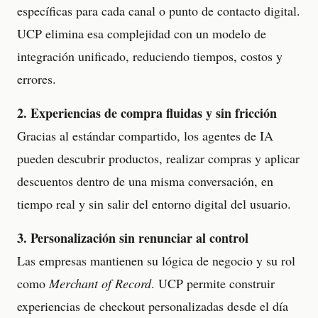
específicas para cada canal o punto de contacto digital.
UCP elimina esa complejidad con un modelo de
integración unificado, reduciendo tiempos, costos y
errores.
2. Experiencias de compra fluidas y sin fricción
Gracias al estándar compartido, los agentes de IA
pueden descubrir productos, realizar compras y aplicar
descuentos dentro de una misma conversación, en
tiempo real y sin salir del entorno digital del usuario.
3. Personalización sin renunciar al control
Las empresas mantienen su lógica de negocio y su rol
como
Merchant of Record
. UCP permite construir
experiencias de checkout personalizadas desde el día