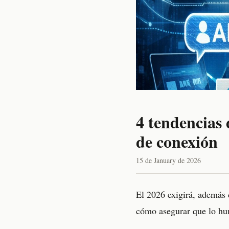
4 tendencias 
de conexión
15 de January de 2026
El 2026 exigirá, además 
cómo asegurar que lo hum