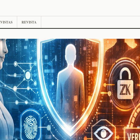
VISTAS
REVISTA