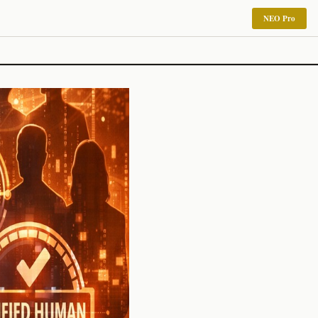
NEO Pro