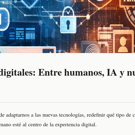
digitales: Entre humanos, IA y n
de adaptarnos a las nuevas tecnologías, redefinir qué tipo de
ano esté al centro de la experiencia digital.