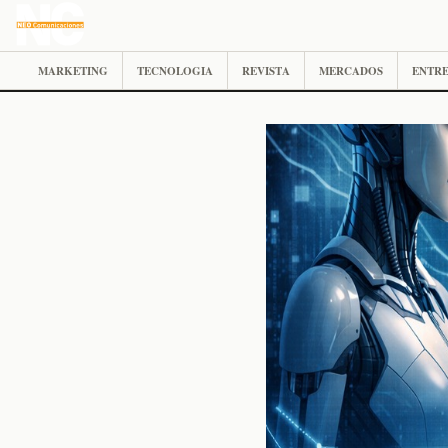
MARKETING
TECNOLOGIA
REVISTA
MERCADOS
ENTRE