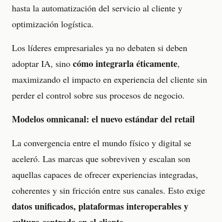
hasta la automatización del servicio al cliente y
optimización logística.
Los líderes empresariales ya no debaten si deben
cómo integrarla éticamente
adoptar IA, sino
,
maximizando el impacto en experiencia del cliente sin
perder el control sobre sus procesos de negocio.
Modelos omnicanal: el nuevo estándar del retail
La convergencia entre el mundo físico y digital se
aceleró. Las marcas que sobreviven y escalan son
aquellas capaces de ofrecer experiencias integradas,
coherentes y sin fricción entre sus canales. Esto exige
datos unificados, plataformas interoperables y