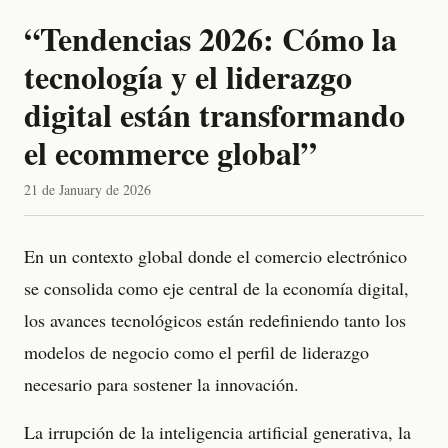
“Tendencias 2026: Cómo la
tecnología y el liderazgo
digital están transformando
el ecommerce global”
21 de January de 2026
En un contexto global donde el comercio electrónico
se consolida como eje central de la economía digital,
los avances tecnológicos están redefiniendo tanto los
modelos de negocio como el perfil de liderazgo
necesario para sostener la innovación.
La irrupción de la inteligencia artificial generativa, la