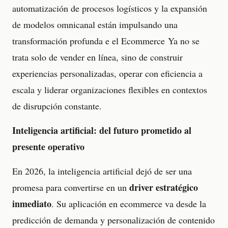
automatización de procesos logísticos y la expansión
de modelos omnicanal están impulsando una
transformación profunda e el Ecommerce Ya no se
trata solo de vender en línea, sino de construir
experiencias personalizadas, operar con eficiencia a
escala y liderar organizaciones flexibles en contextos
de disrupción constante.
Inteligencia artificial: del futuro prometido al
presente operativo
En 2026, la inteligencia artificial dejó de ser una
driver estratégico
promesa para convertirse en un
inmediato
. Su aplicación en ecommerce va desde la
predicción de demanda y personalización de contenido