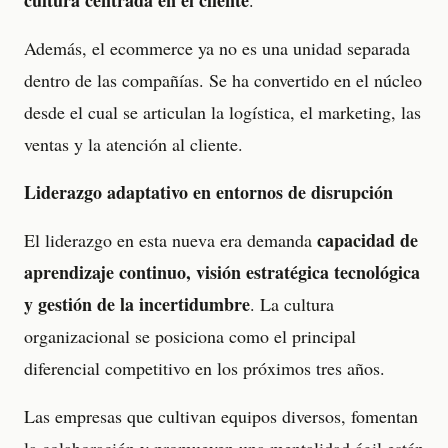
cultura centrada en el cliente
.
Además, el ecommerce ya no es una unidad separada
dentro de las compañías. Se ha convertido en el núcleo
desde el cual se articulan la logística, el marketing, las
ventas y la atención al cliente.
Liderazgo adaptativo en entornos de disrupción
capacidad de
El liderazgo en esta nueva era demanda
aprendizaje continuo, visión estratégica tecnológica
y gestión de la incertidumbre
. La cultura
organizacional se posiciona como el principal
diferencial competitivo en los próximos tres años.
Las empresas que cultivan equipos diversos, fomentan