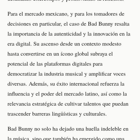
Para el mercado mexicano, y para los tomadores de
decisiones en particular, el caso de Bad Bunny resalta
la importancia de la autenticidad y la innovación en la
era digital. Su ascenso desde un contexto modesto
hasta convertirse en un ícono global subraya el
potencial de las plataformas digitales para
democratizar la industria musical y amplificar voces
diversas. Además, su éxito internacional refuerza la
influencia y el poder del mercado latino, así como la
relevancia estratégica de cultivar talentos que puedan
trascender barreras lingüísticas y culturales.
Bad Bunny no solo ha dejado una huella indeleble en
la música, sino que también ha emergido como una