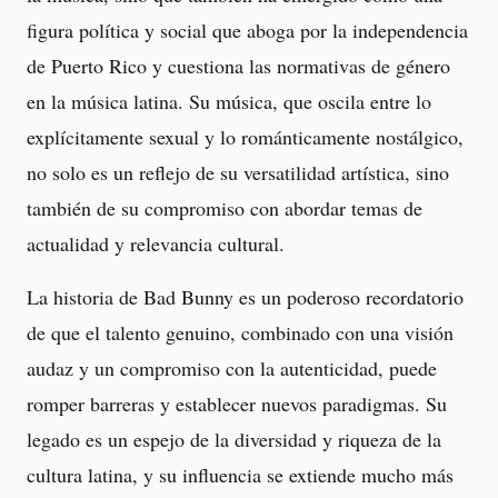
figura política y social que aboga por la independencia
de Puerto Rico y cuestiona las normativas de género
en la música latina. Su música, que oscila entre lo
explícitamente sexual y lo románticamente nostálgico,
no solo es un reflejo de su versatilidad artística, sino
también de su compromiso con abordar temas de
actualidad y relevancia cultural.
La historia de Bad Bunny es un poderoso recordatorio
de que el talento genuino, combinado con una visión
audaz y un compromiso con la autenticidad, puede
romper barreras y establecer nuevos paradigmas. Su
legado es un espejo de la diversidad y riqueza de la
cultura latina, y su influencia se extiende mucho más