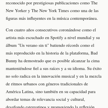
reconocido por prestigiosas publicaciones como The
New Yorker y The New York Times como una de las
figuras más influyentes en la música contemporánea.
Con cuatro años consecutivos coronándose como el
artista más escuchado en Spotify a nivel mundial y su
álbum "Un verano sin ti" batiendo récords como el
más reproducido en la historia de la plataforma, Bad
Bunny ha demostrado que es posible alcanzar la cima
manteniéndose fiel a sus raíces y a su idioma. Su éxito
no solo radica en la innovación musical y en la mezcla
de ritmos urbanos con géneros tradicionales de
América Latina, sino también en su capacidad para
abordar temas de relevancia social y cultural,
desafiando estereotipos y promoviendo la reflexión.