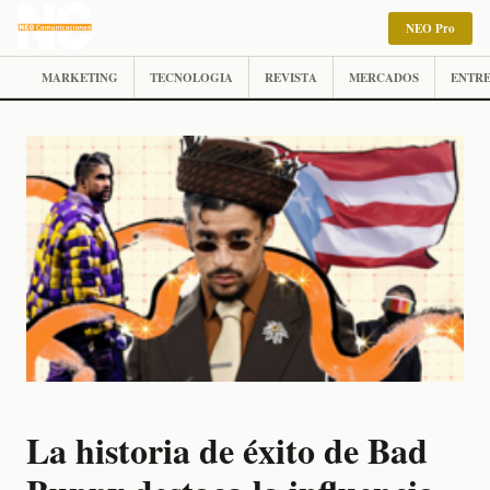
NEO Pro
MARKETING
TECNOLOGIA
REVISTA
MERCADOS
ENTRE
La historia de éxito de Bad