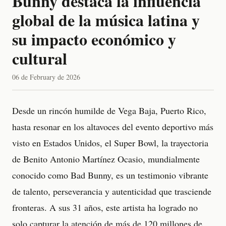
Bunny destaca la influencia
global de la música latina y
su impacto económico y
cultural
06 de February de 2026
Desde un rincón humilde de Vega Baja, Puerto Rico,
hasta resonar en los altavoces del evento deportivo más
visto en Estados Unidos, el Super Bowl, la trayectoria
de Benito Antonio Martínez Ocasio, mundialmente
conocido como Bad Bunny, es un testimonio vibrante
de talento, perseverancia y autenticidad que trasciende
fronteras. A sus 31 años, este artista ha logrado no
solo capturar la atención de más de 120 millones de