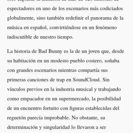
espectadores en uno de los escenarios más codiciados
globalmente, sino también redefinir el panorama de la
música en español, convirtiéndose en un fenómeno
indiscutible de nuestro tiempo.
La historia de Bad Bunny es la de un joven que, desde
su habitación en un modesto pueblo costero, soñaba
con grandes escenarios mientras compartía sus
primeras canciones de trap en SoundCloud. Sin
vínculos previos en la industria musical y trabajando
como empacador en un supermercado, la posibilidad
de un encuentro fortuito con figuras establecidas del
reguetón parecía improbable. No obstante, su
determinación y singularidad lo llevaron a ser