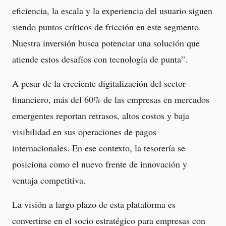
eficiencia, la escala y la experiencia del usuario siguen
siendo puntos críticos de fricción en este segmento.
Nuestra inversión busca potenciar una solución que
atiende estos desafíos con tecnología de punta”.
A pesar de la creciente digitalización del sector
financiero, más del 60% de las empresas en mercados
emergentes reportan retrasos, altos costos y baja
visibilidad en sus operaciones de pagos
internacionales. En ese contexto, la tesorería se
posiciona como el nuevo frente de innovación y
ventaja competitiva.
La visión a largo plazo de esta plataforma es
convertirse en el socio estratégico para empresas con