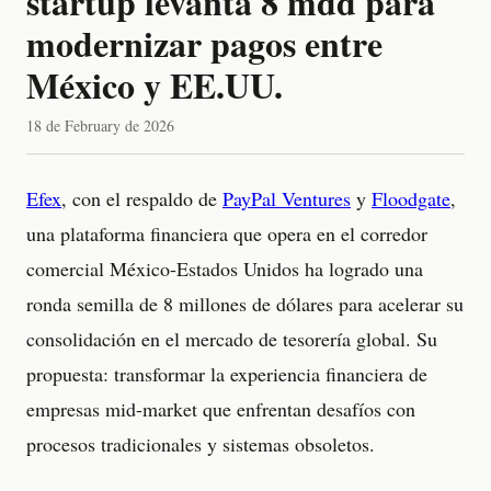
startup levanta 8 mdd para
modernizar pagos entre
México y EE.UU.
18 de February de 2026
Efex
, con el respaldo de
PayPal Ventures
y
Floodgate
,
una plataforma financiera que opera en el corredor
comercial México-Estados Unidos ha logrado una
ronda semilla de 8 millones de dólares para acelerar su
consolidación en el mercado de tesorería global. Su
propuesta: transformar la experiencia financiera de
empresas mid-market que enfrentan desafíos con
procesos tradicionales y sistemas obsoletos.