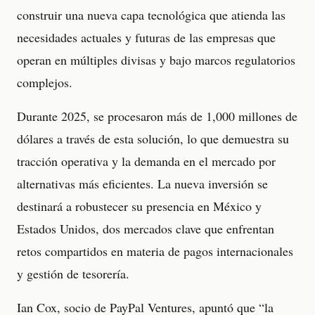
construir una nueva capa tecnológica que atienda las
necesidades actuales y futuras de las empresas que
operan en múltiples divisas y bajo marcos regulatorios
complejos.
Durante 2025, se procesaron más de 1,000 millones de
dólares a través de esta solución, lo que demuestra su
tracción operativa y la demanda en el mercado por
alternativas más eficientes. La nueva inversión se
destinará a robustecer su presencia en México y
Estados Unidos, dos mercados clave que enfrentan
retos compartidos en materia de pagos internacionales
y gestión de tesorería.
Ian Cox, socio de PayPal Ventures, apuntó que “la