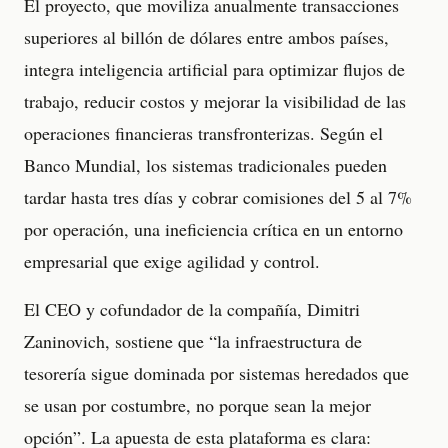
El proyecto, que moviliza anualmente transacciones
superiores al billón de dólares entre ambos países,
integra inteligencia artificial para optimizar flujos de
trabajo, reducir costos y mejorar la visibilidad de las
operaciones financieras transfronterizas. Según el
Banco Mundial, los sistemas tradicionales pueden
tardar hasta tres días y cobrar comisiones del 5 al 7%
por operación, una ineficiencia crítica en un entorno
empresarial que exige agilidad y control.
El CEO y cofundador de la compañía, Dimitri
Zaninovich, sostiene que “la infraestructura de
tesorería sigue dominada por sistemas heredados que
se usan por costumbre, no porque sean la mejor
opción”. La apuesta de esta plataforma es clara: