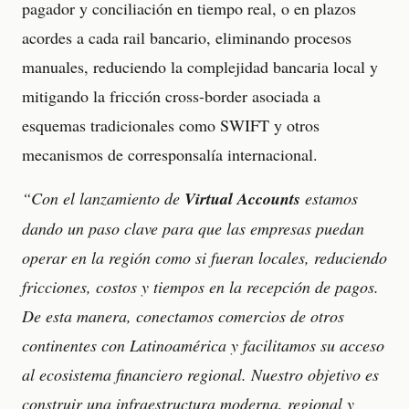
pagador y conciliación en tiempo real, o en plazos
acordes a cada rail bancario, eliminando procesos
manuales, reduciendo la complejidad bancaria local y
mitigando la fricción cross-border asociada a
esquemas tradicionales como SWIFT y otros
mecanismos de corresponsalía internacional.
“Con el lanzamiento de
Virtual Accounts
estamos
dando un paso clave para que las empresas puedan
operar en la región como si fueran locales, reduciendo
fricciones, costos y tiempos en la recepción de pagos.
De esta manera, conectamos comercios de otros
continentes con Latinoamérica y facilitamos su acceso
al ecosistema financiero regional. Nuestro objetivo es
construir una infraestructura moderna, regional y