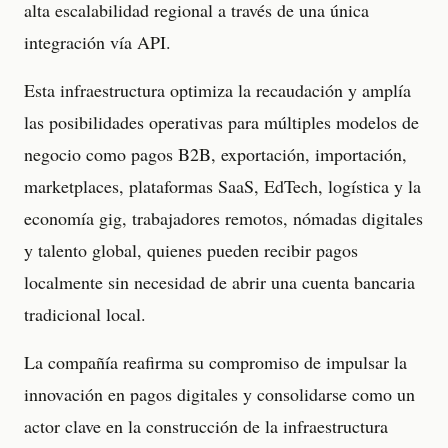
alta escalabilidad regional a través de una única
integración vía API.
Esta infraestructura optimiza la recaudación y amplía
las posibilidades operativas para múltiples modelos de
negocio como pagos B2B, exportación, importación,
marketplaces, plataformas SaaS, EdTech, logística y la
economía gig, trabajadores remotos, nómadas digitales
y talento global, quienes pueden recibir pagos
localmente sin necesidad de abrir una cuenta bancaria
tradicional local.
La compañía reafirma su compromiso de impulsar la
innovación en pagos digitales y consolidarse como un
actor clave en la construcción de la infraestructura