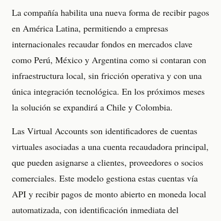
La compañía habilita una nueva forma de recibir pagos
en América Latina, permitiendo a empresas
internacionales recaudar fondos en mercados clave
como Perú, México y Argentina como si contaran con
infraestructura local, sin fricción operativa y con una
única integración tecnológica. En los próximos meses
la solución se expandirá a Chile y Colombia.
Las Virtual Accounts son identificadores de cuentas
virtuales asociadas a una cuenta recaudadora principal,
que pueden asignarse a clientes, proveedores o socios
comerciales. Este modelo gestiona estas cuentas vía
API y recibir pagos de monto abierto en moneda local
automatizada, con identificación inmediata del