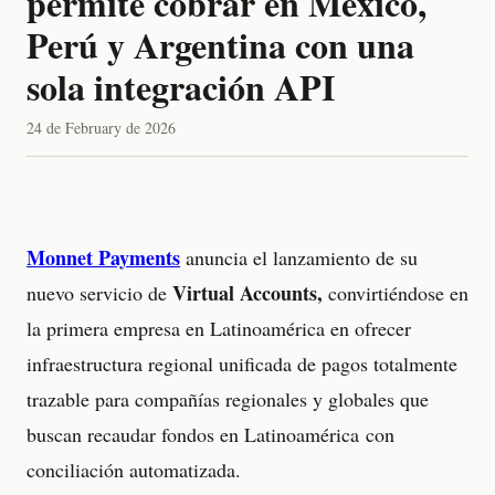
permite cobrar en México,
Perú y Argentina con una
sola integración API
24 de February de 2026
Monnet Payments
anuncia el lanzamiento de su
Virtual Accounts,
nuevo servicio de
convirtiéndose en
la primera empresa en Latinoamérica en ofrecer
infraestructura regional unificada de pagos totalmente
trazable para compañías regionales y globales que
buscan recaudar fondos en Latinoamérica con
conciliación automatizada.