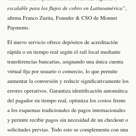
escalable para los flujos de cobro en Latinoamérica”
,
afirma Franco Zurita, Founder & CSO de Monnet
Payments.
El nuevo servicio ofrece depósitos de acreditación
rápida o en tiempo real según el rail local mediante
transferencias bancarias, asignando una única cuenta
virtual fija por usuario o comercio, lo que permite
aumentar la conversión y reducir significativamente los
errores operativos. Garantiza identificación automática
del pagador en tiempo real, optimiza los costos frente
a los esquemas tradicionales de pagos internacionales
y permite recibir pagos sin necesidad de un checkout o
solicitudes previas. Todo esto se complementa con una