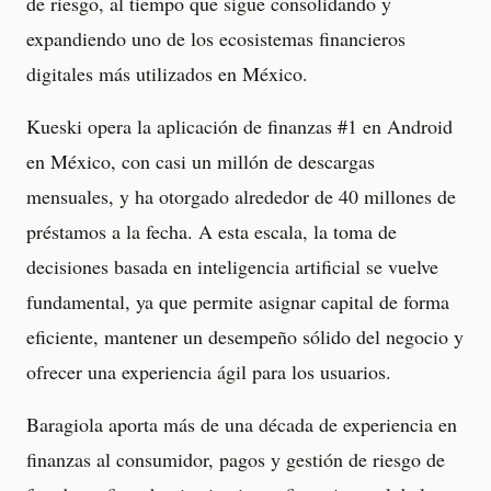
de riesgo, al tiempo que sigue consolidando y
expandiendo uno de los ecosistemas financieros
digitales más utilizados en México.
Kueski opera la aplicación de finanzas #1 en Android
en México, con casi un millón de descargas
mensuales, y ha otorgado alrededor de 40 millones de
préstamos a la fecha. A esta escala, la toma de
decisiones basada en inteligencia artificial se vuelve
fundamental, ya que permite asignar capital de forma
eficiente, mantener un desempeño sólido del negocio y
ofrecer una experiencia ágil para los usuarios.
Baragiola aporta más de una década de experiencia en
finanzas al consumidor, pagos y gestión de riesgo de