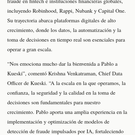
fraude en fintech e instituciones financieras globales,
incluyendo Robinhood, Rappi, Nubank y Capital One.
Su trayectoria abarca plataformas digitales de alto
crecimiento, donde los datos, la automatización y la
toma de decisiones en tiempo real son esenciales para
operar a gran escala.
“Nos emociona mucho dar la bienvenida a Pablo a
Kueski”, comentó Krishna Venkatraman, Chief Data
Officer de Kueski. “A la escala en la que operamos, la
confianza, la seguridad y la calidad en la toma de
decisiones son fundamentales para nuestro
crecimiento. Pablo aporta una amplia experiencia en la
implementación y optimización de modelos de
detección de fraude impulsados por IA, fortaleciendo