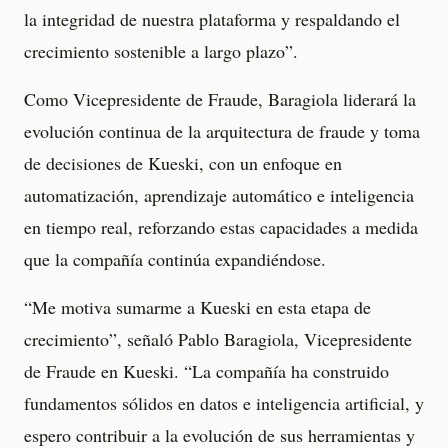
la integridad de nuestra plataforma y respaldando el
crecimiento sostenible a largo plazo”.
Como Vicepresidente de Fraude, Baragiola liderará la
evolución continua de la arquitectura de fraude y toma
de decisiones de Kueski, con un enfoque en
automatización, aprendizaje automático e inteligencia
en tiempo real, reforzando estas capacidades a medida
que la compañía continúa expandiéndose.
“Me motiva sumarme a Kueski en esta etapa de
crecimiento”, señaló Pablo Baragiola, Vicepresidente
de Fraude en Kueski. “La compañía ha construido
fundamentos sólidos en datos e inteligencia artificial, y
espero contribuir a la evolución de sus herramientas y