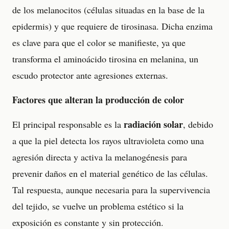
de los melanocitos (células situadas en la base de la
epidermis) y que requiere de tirosinasa. Dicha enzima
es clave para que el color se manifieste, ya que
transforma el aminoácido tirosina en melanina, un
escudo protector ante agresiones externas.
Factores que alteran la producción de color
radiación solar
El principal responsable es la
, debido
a que la piel detecta los rayos ultravioleta como una
agresión directa y activa la melanogénesis para
prevenir daños en el material genético de las células.
Tal respuesta, aunque necesaria para la supervivencia
del tejido, se vuelve un problema estético si la
exposición es constante y sin protección.