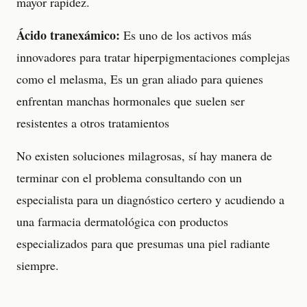
mayor rapidez.
Ácido tranexámico:
Es uno de los activos más
innovadores para tratar hiperpigmentaciones complejas
como el melasma, Es un gran aliado para quienes
enfrentan manchas hormonales que suelen ser
resistentes a otros tratamientos
No existen soluciones milagrosas, sí hay manera de
terminar con el problema consultando con un
especialista para un diagnóstico certero y acudiendo a
una farmacia dermatológica con productos
especializados para que presumas una piel radiante
siempre.