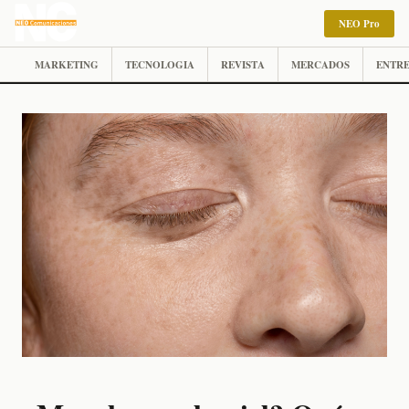
NEO Pro
MARKETING
TECNOLOGIA
REVISTA
MERCADOS
ENTRE