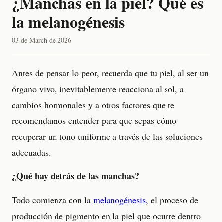
¿Manchas en la piel? Qué es
la melanogénesis
03 de March de 2026
Antes de pensar lo peor, recuerda que tu piel, al ser un
órgano vivo, inevitablemente reacciona al sol, a
cambios hormonales y a otros factores que te
recomendamos entender para que sepas cómo
recuperar un tono uniforme a través de las soluciones
adecuadas.
¿Qué hay detrás de las manchas?
Todo comienza con la
melanogénesis
, el proceso de
producción de pigmento en la piel que ocurre dentro