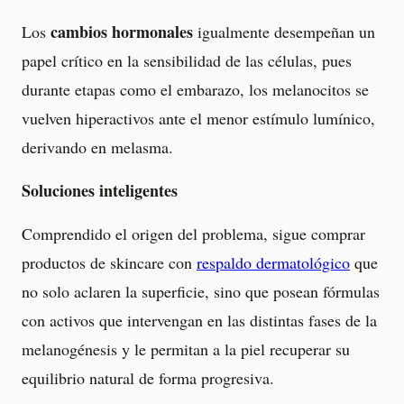
cambios hormonales
Los
igualmente desempeñan un
papel crítico en la sensibilidad de las células, pues
durante etapas como el embarazo, los melanocitos se
vuelven hiperactivos ante el menor estímulo lumínico,
derivando en melasma.
Soluciones inteligentes
Comprendido el origen del problema, sigue comprar
productos de skincare con
respaldo dermatológico
que
no solo aclaren la superficie, sino que posean fórmulas
con activos que intervengan en las distintas fases de la
melanogénesis y le permitan a la piel recuperar su
equilibrio natural de forma progresiva.