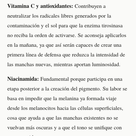
Vitamina C y antioxidantes:
Contribuyen a
neutralizar los radicales libres generados por la
contaminación y el sol para que la enzima tirosinasa
no reciba la orden de activarse. Se aconseja aplicarlos
en la mañana, ya que así serán capaces de crear una
primera línea de defensa que reduzca la intensidad de
las manchas nuevas, mientras aportan luminosidad.
Niacinamida:
Fundamental porque participa en una
etapa posterior a la creación del pigmento. Su labor se
basa en impedir que la melanina ya formada viaje
desde los melanocitos hacia las células superficiales,
cosa que ayuda a que las manchas existentes no se
vuelvan más oscuras y a que el tono se unifique con