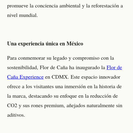
promueve la conciencia ambiental y la reforestación a
nivel mundial.
Una experiencia única en México
Para conmemorar su legado y compromiso con la
sostenibilidad, Flor de Caña ha inaugurado la
Flor de
Caña Experience
en CDMX. Este espacio innovador
ofrece a los visitantes una inmersión en la historia de
la marca, destacando su enfoque en la reducción de
CO2 y sus rones premium, añejados naturalmente sin
aditivos.