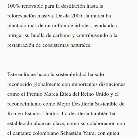
100% renovable para la destilación hasta la
reforestación masiva. Desde 2005, la marca ha
plantado más de un millón de árboles, ayudando a
mitigar su huella de carbono y contribuyendo a la
restauración de ecosistemas naturales.
Este enfoque hacia la sostenibilidad ha sido
reconocido globalmente con importantes distinciones
como el Premio Marca Ética del Reino Unido y el
reconocimiento como Mejor Destilería Sostenible de
Ron en Estados Unidos. La destilería también ha
establecido alianzas clave, como su colaboración con
el cantante colombiano Sebastián Yatra, con quien