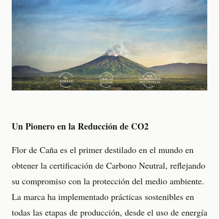
Un Pionero en la Reducción de CO2
Flor de Caña es el primer destilado en el mundo en
obtener la certificación de Carbono Neutral, reflejando
su compromiso con la protección del medio ambiente.
La marca ha implementado prácticas sostenibles en
todas las etapas de producción, desde el uso de energía