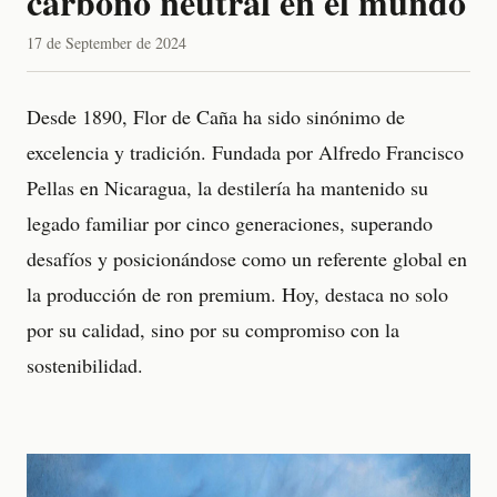
carbono neutral en el mundo
17 de September de 2024
Desde 1890, Flor de Caña ha sido sinónimo de
excelencia y tradición. Fundada por Alfredo Francisco
Pellas en Nicaragua, la destilería ha mantenido su
legado familiar por cinco generaciones, superando
desafíos y posicionándose como un referente global en
la producción de ron premium. Hoy, destaca no solo
por su calidad, sino por su compromiso con la
sostenibilidad.