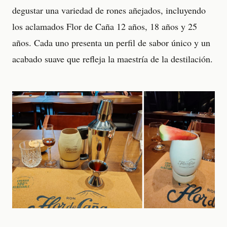
degustar una variedad de rones añejados, incluyendo
los aclamados Flor de Caña 12 años, 18 años y 25
años. Cada uno presenta un perfil de sabor único y un
acabado suave que refleja la maestría de la destilación.