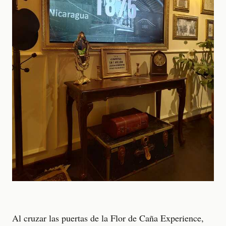
Al cruzar las puertas de la Flor de Caña Experience,