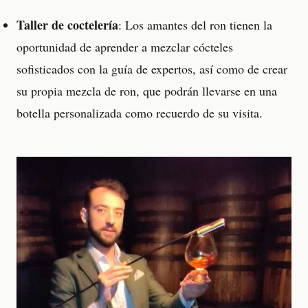
Taller de coctelería
: Los amantes del ron tienen la
oportunidad de aprender a mezclar cócteles
sofisticados con la guía de expertos, así como de crear
su propia mezcla de ron, que podrán llevarse en una
botella personalizada como recuerdo de su visita.