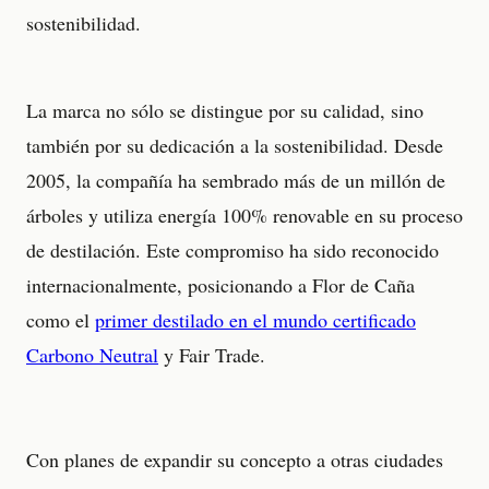
sostenibilidad.
La marca no sólo se distingue por su calidad, sino
también por su dedicación a la sostenibilidad. Desde
2005, la compañía ha sembrado más de un millón de
árboles y utiliza energía 100% renovable en su proceso
de destilación. Este compromiso ha sido reconocido
internacionalmente, posicionando a Flor de Caña
como el
primer destilado en el mundo certificado
Carbono Neutral
y Fair Trade.
Con planes de expandir su concepto a otras ciudades