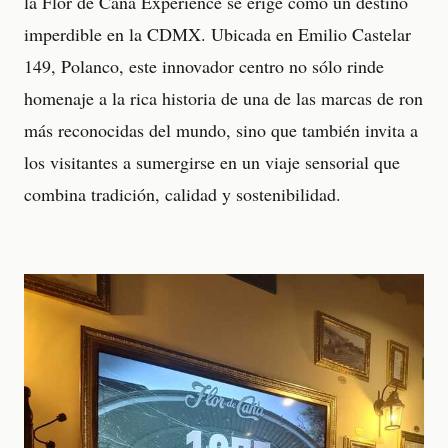
la Flor de Caña Experience se erige como un destino
imperdible en la CDMX. Ubicada en Emilio Castelar
149, Polanco, este innovador centro no sólo rinde
homenaje a la rica historia de una de las marcas de ron
más reconocidas del mundo, sino que también invita a
los visitantes a sumergirse en un viaje sensorial que
combina tradición, calidad y sostenibilidad.