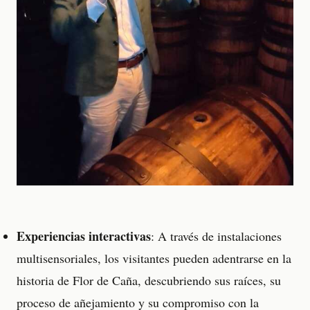
Experiencias interactivas
: A través de instalaciones
multisensoriales, los visitantes pueden adentrarse en la
historia de Flor de Caña, descubriendo sus raíces, su
proceso de añejamiento y su compromiso con la