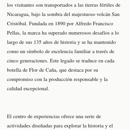
los visitantes son transportados a las tierras fértiles de
Nicaragua, bajo la sombra del majestuoso volcán San
Cristóbal. Fundada en 1890 por Alfredo Francisco
Pellas, la marca ha superado numerosos desafíos a lo
largo de sus 135 años de historia y se ha mantenido
como un símbolo de excelencia familiar a través de
cinco generaciones. Este legado se traduce en cada
botella de Flor de Caña, que destaca por su
compromiso con la producción responsable y la
calidad excepcional.
El centro de experiencias ofrece una serie de
actividades diseñadas para explorar la historia y el