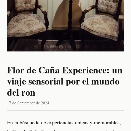
Flor de Caña Experience: un
viaje sensorial por el mundo
del ron
17 de September de 2024
En la búsqueda de experiencias únicas y memorables,