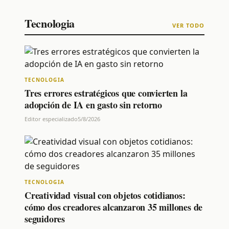
Tecnologia
VER TODO
TECNOLOGIA
Tres errores estratégicos que convierten la
adopción de IA en gasto sin retorno
Editor especializado
5/8/2026
TECNOLOGIA
Creatividad visual con objetos cotidianos:
cómo dos creadores alcanzaron 35 millones de
seguidores