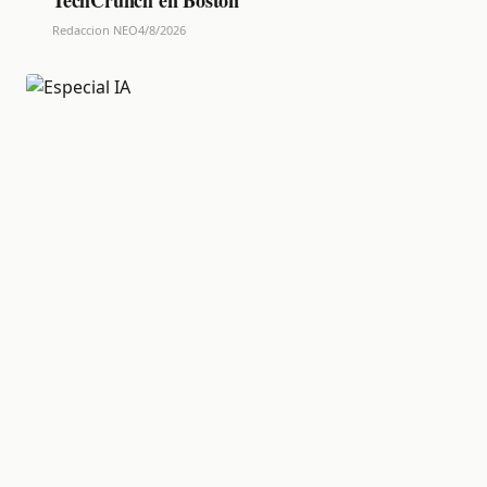
Redaccion NEO
4/8/2026