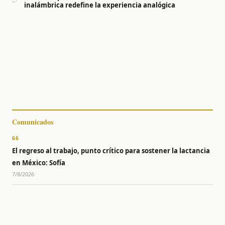
inalámbrica redefine la experiencia analógica
Comunicados
66
El regreso al trabajo, punto crítico para sostener la lactancia
en México: Sofía
7/8/2026