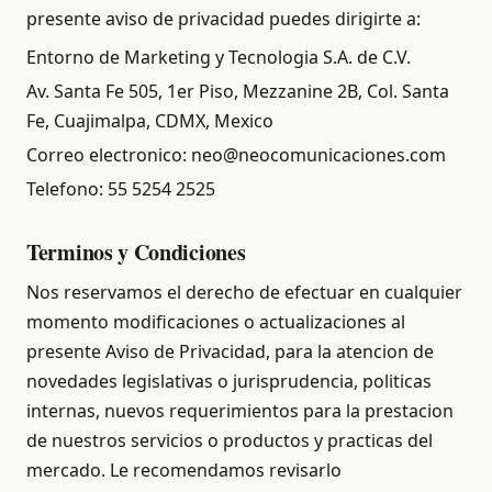
presente aviso de privacidad puedes dirigirte a:
Entorno de Marketing y Tecnologia S.A. de C.V.
Av. Santa Fe 505, 1er Piso, Mezzanine 2B, Col. Santa
Fe, Cuajimalpa, CDMX, Mexico
Correo electronico:
neo@neocomunicaciones.com
Telefono: 55 5254 2525
Terminos y Condiciones
Nos reservamos el derecho de efectuar en cualquier
momento modificaciones o actualizaciones al
presente Aviso de Privacidad, para la atencion de
novedades legislativas o jurisprudencia, politicas
internas, nuevos requerimientos para la prestacion
de nuestros servicios o productos y practicas del
mercado. Le recomendamos revisarlo