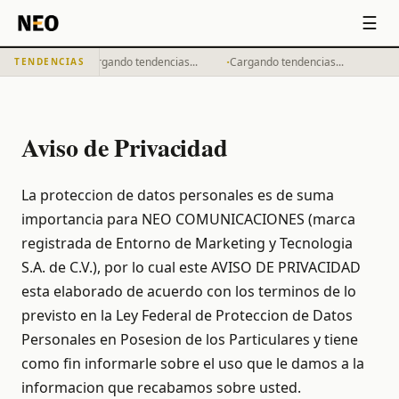
☰
·
·
Cargando tendencias...
Cargando tendencias...
TENDENCIAS
Aviso de Privacidad
La proteccion de datos personales es de suma
importancia para NEO COMUNICACIONES (marca
registrada de Entorno de Marketing y Tecnologia
S.A. de C.V.), por lo cual este AVISO DE PRIVACIDAD
esta elaborado de acuerdo con los terminos de lo
previsto en la Ley Federal de Proteccion de Datos
Personales en Posesion de los Particulares y tiene
como fin informarle sobre el uso que le damos a la
informacion que recabamos sobre usted.