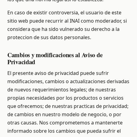
En caso de existir controversia, el usuario de este
sitio web puede recurrir al INAI como moderador, si
considera que ha sido vulnerado su derecho a la
proteccion de sus datos personales.
Cambios y modificaciones al Aviso de
Privacidad
El presente aviso de privacidad puede sufrir
modificaciones, cambios o actualizaciones derivadas
de nuevos requerimientos legales; de nuestras
propias necesidades por los productos o servicios
que ofrecemos; de nuestras practicas de privacidad;
de cambios en nuestro modelo de negocio, o por
otras causas. Nos comprometemos a mantenerte
informado sobre los cambios que pueda sufrir el