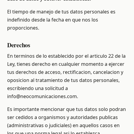
El tiempo de manejo de tus datos personales es
indefinido desde la fecha en que nos los
proporciones.
Derechos
En terminos de lo establecido por el articulo 22 de la
Ley, tienes derecho en cualquier momento a ejercer
tus derechos de acceso, rectificacion, cancelacion y
oposicion al tratamiento de tus datos personales,
escribiendo una solicitud a
info@neocomunicaciones.com.
Es importante mencionar que tus datos solo podran
ser cedidos a organismos y autoridades publicas
(administrativas o judiciales) en aquellos casos en
los que una norma legal asi lo establezca.