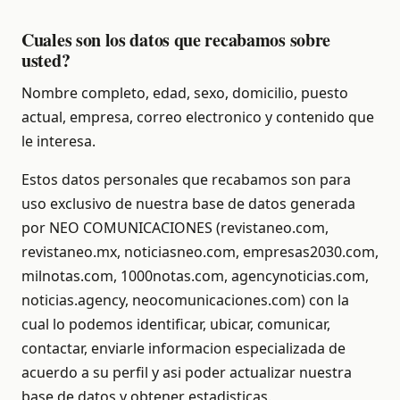
Cuales son los datos que recabamos sobre
usted?
Nombre completo, edad, sexo, domicilio, puesto
actual, empresa, correo electronico y contenido que
le interesa.
Estos datos personales que recabamos son para
uso exclusivo de nuestra base de datos generada
por NEO COMUNICACIONES (revistaneo.com,
revistaneo.mx, noticiasneo.com, empresas2030.com,
milnotas.com, 1000notas.com, agencynoticias.com,
noticias.agency, neocomunicaciones.com) con la
cual lo podemos identificar, ubicar, comunicar,
contactar, enviarle informacion especializada de
acuerdo a su perfil y asi poder actualizar nuestra
base de datos y obtener estadisticas.