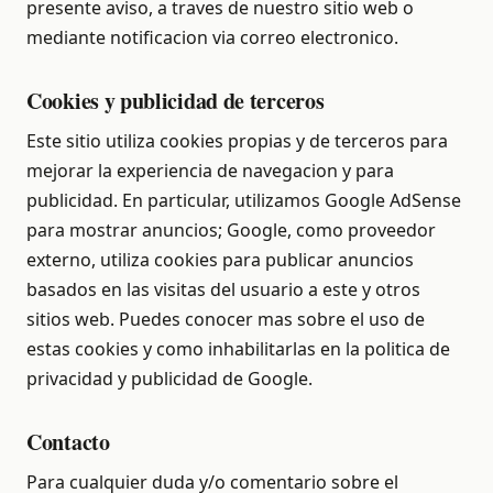
presente aviso, a traves de nuestro sitio web o
mediante notificacion via correo electronico.
Cookies y publicidad de terceros
Este sitio utiliza cookies propias y de terceros para
mejorar la experiencia de navegacion y para
publicidad. En particular, utilizamos Google AdSense
para mostrar anuncios; Google, como proveedor
externo, utiliza cookies para publicar anuncios
basados en las visitas del usuario a este y otros
sitios web. Puedes conocer mas sobre el uso de
estas cookies y como inhabilitarlas en la
politica de
privacidad y publicidad de Google
.
Contacto
Para cualquier duda y/o comentario sobre el