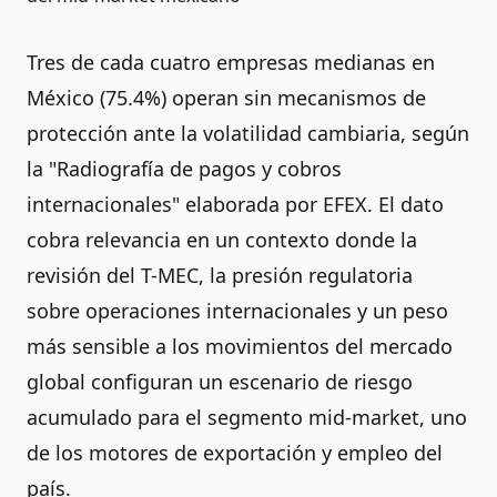
Tres de cada cuatro empresas medianas en
México (75.4%) operan sin mecanismos de
protección ante la volatilidad cambiaria, según
la "Radiografía de pagos y cobros
internacionales" elaborada por EFEX. El dato
cobra relevancia en un contexto donde la
revisión del T-MEC, la presión regulatoria
sobre operaciones internacionales y un peso
más sensible a los movimientos del mercado
global configuran un escenario de riesgo
acumulado para el segmento mid-market, uno
de los motores de exportación y empleo del
país.