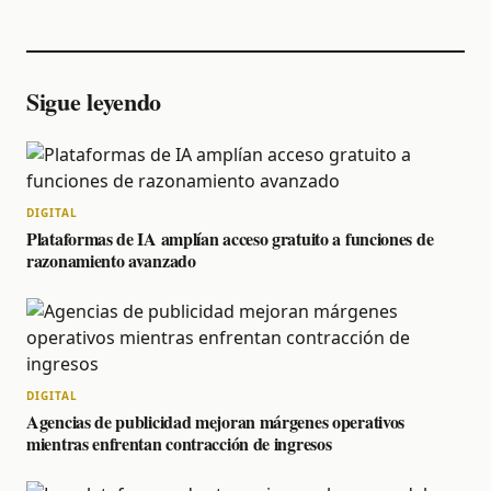
Sigue leyendo
DIGITAL
Plataformas de IA amplían acceso gratuito a funciones de
razonamiento avanzado
DIGITAL
Agencias de publicidad mejoran márgenes operativos
mientras enfrentan contracción de ingresos