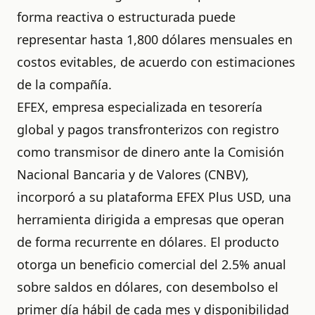
forma reactiva o estructurada puede
representar hasta 1,800 dólares mensuales en
costos evitables, de acuerdo con estimaciones
de la compañía.
EFEX, empresa especializada en tesorería
global y pagos transfronterizos con registro
como transmisor de dinero ante la Comisión
Nacional Bancaria y de Valores (CNBV),
incorporó a su plataforma EFEX Plus USD, una
herramienta dirigida a empresas que operan
de forma recurrente en dólares. El producto
otorga un beneficio comercial del 2.5% anual
sobre saldos en dólares, con desembolso el
primer día hábil de cada mes y disponibilidad