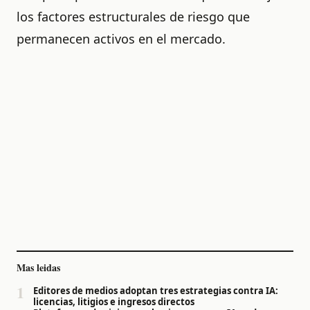
los factores estructurales de riesgo que
permanecen activos en el mercado.
Mas leidas
1
Editores de medios adoptan tres estrategias contra IA:
licencias, litigios e ingresos directos