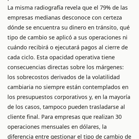
La misma radiografía revela que el 79% de las
empresas medianas desconoce con certeza
dónde se encuentra su dinero en tránsito, qué
tipo de cambio se aplicó a sus operaciones ni
cuándo recibirá o ejecutará pagos al cierre de
cada ciclo. Esta opacidad operativa tiene
consecuencias directas sobre los márgenes:
los sobrecostos derivados de la volatilidad
cambiaria no siempre están contemplados en
los presupuestos corporativos y, en la mayoría
de los casos, tampoco pueden trasladarse al
cliente final. Para empresas que realizan 30
operaciones mensuales en dólares, la
diferencia entre gestionar el tipo de cambio de