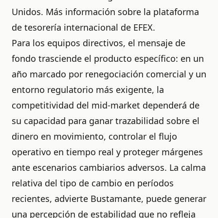
Unidos.
Más información sobre la plataforma
de tesorería internacional de EFEX
.
Para los equipos directivos, el mensaje de
fondo trasciende el producto específico: en un
año marcado por renegociación comercial y un
entorno regulatorio más exigente, la
competitividad del mid-market dependerá de
su capacidad para ganar trazabilidad sobre el
dinero en movimiento, controlar el flujo
operativo en tiempo real y proteger márgenes
ante escenarios cambiarios adversos. La calma
relativa del tipo de cambio en períodos
recientes, advierte Bustamante, puede generar
una percepción de estabilidad que no refleja