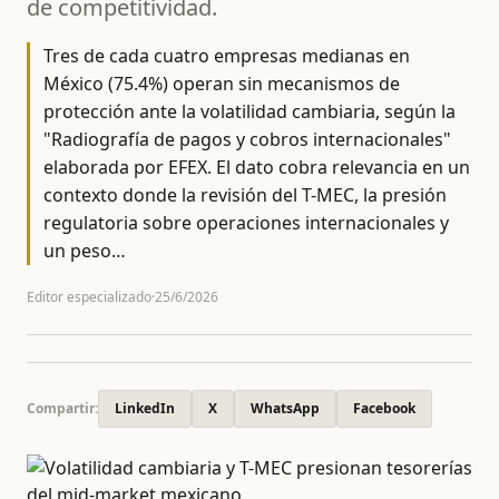
de competitividad.
Tres de cada cuatro empresas medianas en
México (75.4%) operan sin mecanismos de
protección ante la volatilidad cambiaria, según la
"Radiografía de pagos y cobros internacionales"
elaborada por EFEX. El dato cobra relevancia en un
contexto donde la revisión del T-MEC, la presión
regulatoria sobre operaciones internacionales y
un peso
…
Editor especializado
·
25/6/2026
Compartir:
LinkedIn
X
WhatsApp
Facebook