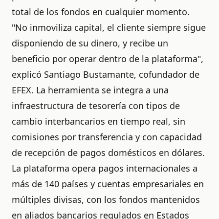
total de los fondos en cualquier momento.
"No inmoviliza capital, el cliente siempre sigue
disponiendo de su dinero, y recibe un
beneficio por operar dentro de la plataforma",
explicó Santiago Bustamante, cofundador de
EFEX. La herramienta se integra a una
infraestructura de tesorería con tipos de
cambio interbancarios en tiempo real, sin
comisiones por transferencia y con capacidad
de recepción de pagos domésticos en dólares.
La plataforma opera pagos internacionales a
más de 140 países y cuentas empresariales en
múltiples divisas, con los fondos mantenidos
en aliados bancarios regulados en Estados