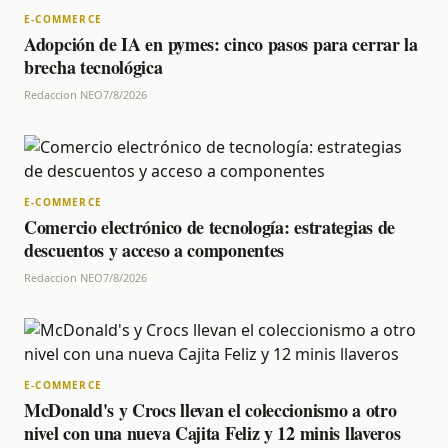
E-COMMERCE
Adopción de IA en pymes: cinco pasos para cerrar la
brecha tecnológica
Redaccion NEO
7/8/2026
E-COMMERCE
Comercio electrónico de tecnología: estrategias de
descuentos y acceso a componentes
Redaccion NEO
7/8/2026
E-COMMERCE
McDonald's y Crocs llevan el coleccionismo a otro
nivel con una nueva Cajita Feliz y 12 minis llaveros