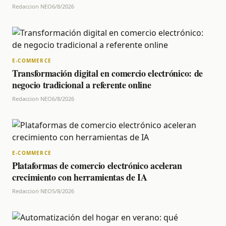
Redaccion NEO
6/8/2026
E-COMMERCE
Transformación digital en comercio electrónico: de
negocio tradicional a referente online
Redaccion NEO
6/8/2026
E-COMMERCE
Plataformas de comercio electrónico aceleran
crecimiento con herramientas de IA
Redaccion NEO
5/8/2026