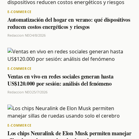
E-COMMERCE
Automatización del hogar en verano: qué dispositivos
reducen costos energéticos y riesgos
Redaccion NEO
4/8/2026
E-COMMERCE
Ventas en vivo en redes sociales generan hasta
US$120.000 por sesión: análisis del fenómeno
Redaccion NEO
25/7/2026
E-COMMERCE
Los chips Neuralink de Elon Musk permiten manejar