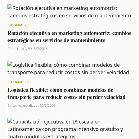
E-COMMERCE
Rotación ejecutiva en marketing automotriz: cambios
estratégicos en servicios de mantenimiento
Redaccion NEO
13/7/2026
E-COMMERCE
Logística flexible: cómo combinar modelos de
transporte para reducir costos sin perder velocidad
Editor especializado
30/6/2026