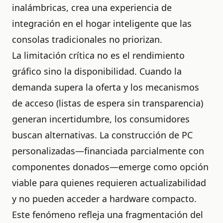
inalámbricas, crea una experiencia de
integración en el hogar inteligente que las
consolas tradicionales no priorizan.
La limitación crítica no es el rendimiento
gráfico sino la disponibilidad. Cuando la
demanda supera la oferta y los mecanismos
de acceso (listas de espera sin transparencia)
generan incertidumbre, los consumidores
buscan alternativas. La construcción de PC
personalizadas—financiada parcialmente con
componentes donados—emerge como opción
viable para quienes requieren actualizabilidad
y no pueden acceder a hardware compacto.
Este fenómeno refleja una fragmentación del