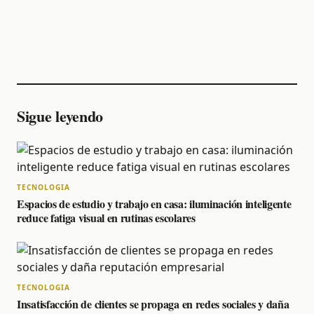
Sigue leyendo
TECNOLOGIA
Espacios de estudio y trabajo en casa: iluminación inteligente
reduce fatiga visual en rutinas escolares
TECNOLOGIA
Insatisfacción de clientes se propaga en redes sociales y daña