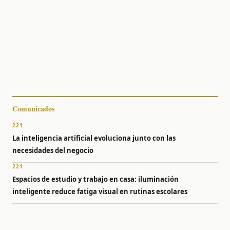
Comunicados
221
La inteligencia artificial evoluciona junto con las
necesidades del negocio
221
Espacios de estudio y trabajo en casa: iluminación
inteligente reduce fatiga visual en rutinas escolares