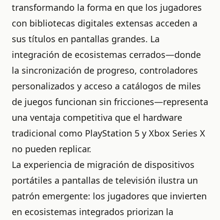
transformando la forma en que los jugadores
con bibliotecas digitales extensas acceden a
sus títulos en pantallas grandes. La
integración de ecosistemas cerrados—donde
la sincronización de progreso, controladores
personalizados y acceso a catálogos de miles
de juegos funcionan sin fricciones—representa
una ventaja competitiva que el hardware
tradicional como PlayStation 5 y Xbox Series X
no pueden replicar.
La experiencia de migración de dispositivos
portátiles a pantallas de televisión ilustra un
patrón emergente: los jugadores que invierten
en ecosistemas integrados priorizan la