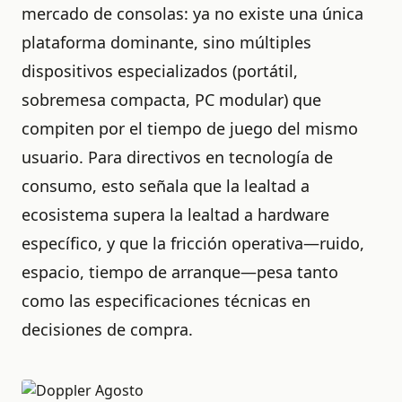
mercado de consolas: ya no existe una única
plataforma dominante, sino múltiples
dispositivos especializados (portátil,
sobremesa compacta, PC modular) que
compiten por el tiempo de juego del mismo
usuario. Para directivos en tecnología de
consumo, esto señala que la lealtad a
ecosistema supera la lealtad a hardware
específico, y que la fricción operativa—ruido,
espacio, tiempo de arranque—pesa tanto
como las especificaciones técnicas en
decisiones de compra.