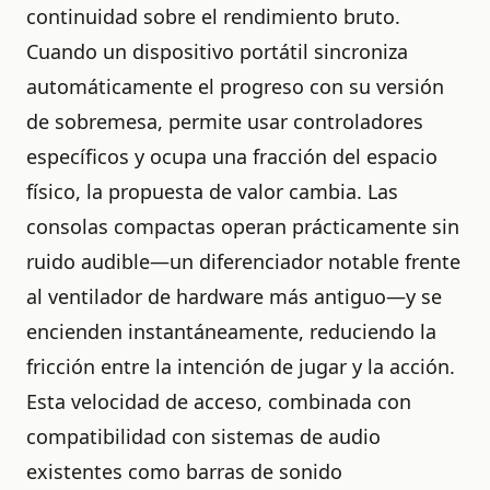
continuidad sobre el rendimiento bruto.
Cuando un dispositivo portátil sincroniza
automáticamente el progreso con su versión
de sobremesa, permite usar controladores
específicos y ocupa una fracción del espacio
físico, la propuesta de valor cambia. Las
consolas compactas operan prácticamente sin
ruido audible—un diferenciador notable frente
al ventilador de hardware más antiguo—y se
encienden instantáneamente, reduciendo la
fricción entre la intención de jugar y la acción.
Esta velocidad de acceso, combinada con
compatibilidad con sistemas de audio
existentes como barras de sonido