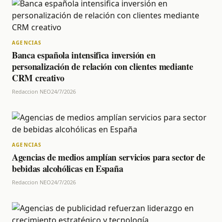
AGENCIAS
Banca española intensifica inversión en
personalización de relación con clientes mediante
CRM creativo
Redaccion NEO
24/7/2026
AGENCIAS
Agencias de medios amplían servicios para sector de
bebidas alcohólicas en España
Redaccion NEO
24/7/2026