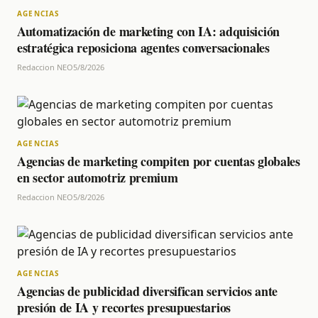
AGENCIAS
Automatización de marketing con IA: adquisición
estratégica reposiciona agentes conversacionales
Redaccion NEO
5/8/2026
AGENCIAS
Agencias de marketing compiten por cuentas globales
en sector automotriz premium
Redaccion NEO
5/8/2026
AGENCIAS
Agencias de publicidad diversifican servicios ante
presión de IA y recortes presupuestarios