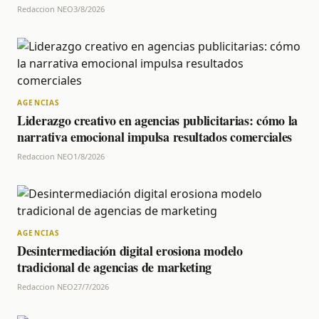
Redaccion NEO
3/8/2026
AGENCIAS
Liderazgo creativo en agencias publicitarias: cómo la
narrativa emocional impulsa resultados comerciales
Redaccion NEO
1/8/2026
AGENCIAS
Desintermediación digital erosiona modelo
tradicional de agencias de marketing
Redaccion NEO
27/7/2026