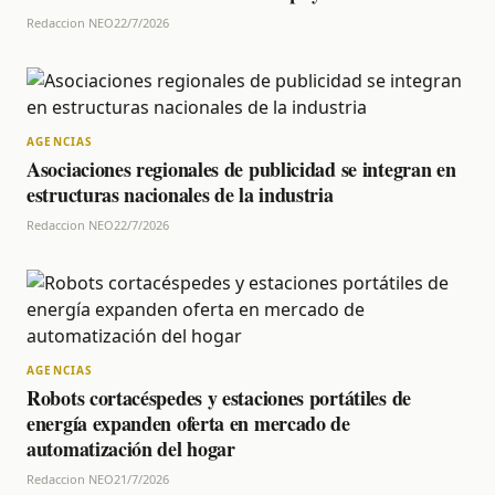
Redaccion NEO
22/7/2026
AGENCIAS
Asociaciones regionales de publicidad se integran en
estructuras nacionales de la industria
Redaccion NEO
22/7/2026
AGENCIAS
Robots cortacéspedes y estaciones portátiles de
energía expanden oferta en mercado de
automatización del hogar
Redaccion NEO
21/7/2026