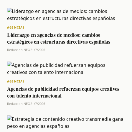
AGENCIAS
Liderazgo en agencias de medios: cambios
estratégicos en estructuras directivas españolas
Redaccion NEO
21/7/2026
AGENCIAS
Agencias de publicidad refuerzan equipos creativos
con talento internacional
Redaccion NEO
21/7/2026