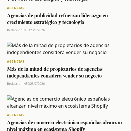
AGENCIAS
Agencias de publicidad refuerzan liderazgo en
crecimiento estratégico y tecnología
Redaccion NEO
23/7/2026
AGENCIAS
Más de la mitad de propietarios de agencias
independientes considera vender su negocio
Redaccion NEO
23/7/2026
AGENCIAS
Agencias de comercio electrónico españolas alcanzan
nivel máximo en ecosistema Shopify