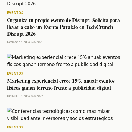
EVENTOS
Organiza tu propio evento de Disrupt: Solicita para
llevar a cabo un Evento Paralelo en TechCrunch
Disrupt 2026
Redaccion NEO
7/8/2026
EVENTOS
Marketing experiencial crece 15% anual: eventos
físicos ganan terreno frente a publicidad digital
Redaccion NEO
7/8/2026
EVENTOS