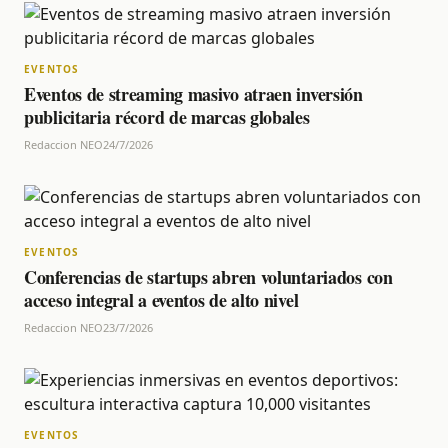
EVENTOS
Eventos de streaming masivo atraen inversión
publicitaria récord de marcas globales
Redaccion NEO
24/7/2026
EVENTOS
Conferencias de startups abren voluntariados con
acceso integral a eventos de alto nivel
Redaccion NEO
23/7/2026
EVENTOS