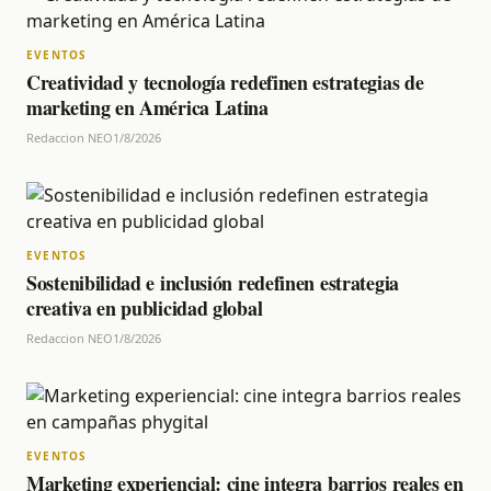
EVENTOS
Creatividad y tecnología redefinen estrategias de
marketing en América Latina
Redaccion NEO
1/8/2026
EVENTOS
Sostenibilidad e inclusión redefinen estrategia
creativa en publicidad global
Redaccion NEO
1/8/2026
EVENTOS
Marketing experiencial: cine integra barrios reales en