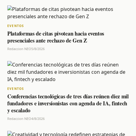
EVENTOS
Plataformas de citas pivotean hacia eventos
presenciales ante rechazo de Gen Z
Redaccion NEO
5/8/2026
EVENTOS
Conferencias tecnológicas de tres días reúnen diez mil
fundadores e inversionistas con agenda de IA, fintech
y escalado
Redaccion NEO
4/8/2026