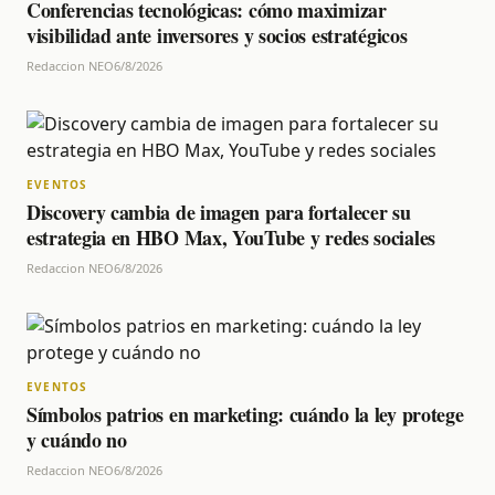
Conferencias tecnológicas: cómo maximizar
visibilidad ante inversores y socios estratégicos
Redaccion NEO
6/8/2026
EVENTOS
Discovery cambia de imagen para fortalecer su
estrategia en HBO Max, YouTube y redes sociales
Redaccion NEO
6/8/2026
EVENTOS
Símbolos patrios en marketing: cuándo la ley protege
y cuándo no
Redaccion NEO
6/8/2026