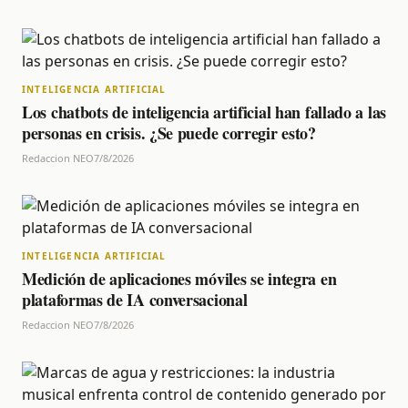
INTELIGENCIA ARTIFICIAL
Los chatbots de inteligencia artificial han fallado a las
personas en crisis. ¿Se puede corregir esto?
Redaccion NEO
7/8/2026
INTELIGENCIA ARTIFICIAL
Medición de aplicaciones móviles se integra en
plataformas de IA conversacional
Redaccion NEO
7/8/2026