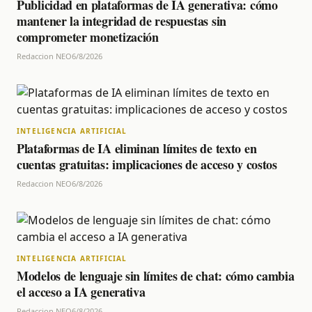
Publicidad en plataformas de IA generativa: cómo
mantener la integridad de respuestas sin
comprometer monetización
Redaccion NEO
6/8/2026
INTELIGENCIA ARTIFICIAL
Plataformas de IA eliminan límites de texto en
cuentas gratuitas: implicaciones de acceso y costos
Redaccion NEO
6/8/2026
INTELIGENCIA ARTIFICIAL
Modelos de lenguaje sin límites de chat: cómo cambia
el acceso a IA generativa
Redaccion NEO
6/8/2026