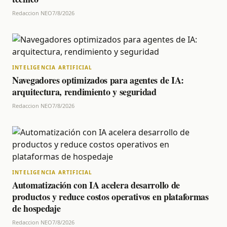
Redaccion NEO
7/8/2026
INTELIGENCIA ARTIFICIAL
Navegadores optimizados para agentes de IA:
arquitectura, rendimiento y seguridad
Redaccion NEO
7/8/2026
INTELIGENCIA ARTIFICIAL
Automatización con IA acelera desarrollo de
productos y reduce costos operativos en plataformas
de hospedaje
Redaccion NEO
7/8/2026