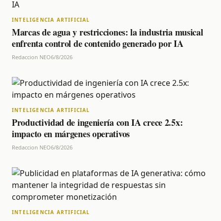
INTELIGENCIA ARTIFICIAL
Marcas de agua y restricciones: la industria musical
enfrenta control de contenido generado por IA
Redaccion NEO
6/8/2026
INTELIGENCIA ARTIFICIAL
Productividad de ingeniería con IA crece 2.5x:
impacto en márgenes operativos
Redaccion NEO
6/8/2026
INTELIGENCIA ARTIFICIAL