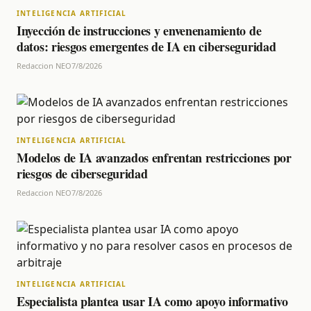
INTELIGENCIA ARTIFICIAL
Inyección de instrucciones y envenenamiento de
datos: riesgos emergentes de IA en ciberseguridad
Redaccion NEO
7/8/2026
INTELIGENCIA ARTIFICIAL
Modelos de IA avanzados enfrentan restricciones por
riesgos de ciberseguridad
Redaccion NEO
7/8/2026
INTELIGENCIA ARTIFICIAL
Especialista plantea usar IA como apoyo informativo