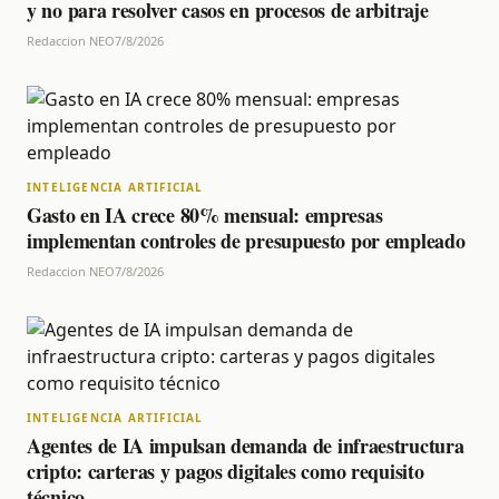
y no para resolver casos en procesos de arbitraje
Redaccion NEO
7/8/2026
INTELIGENCIA ARTIFICIAL
Gasto en IA crece 80% mensual: empresas
implementan controles de presupuesto por empleado
Redaccion NEO
7/8/2026
INTELIGENCIA ARTIFICIAL
Agentes de IA impulsan demanda de infraestructura
cripto: carteras y pagos digitales como requisito
técnico