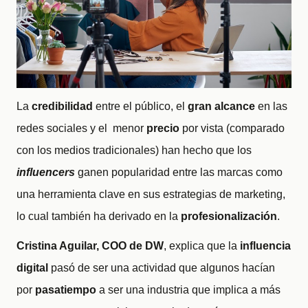
La
credibilidad
entre el público, el
gran alcance
en las
redes sociales y el menor
precio
por vista (comparado
con los medios tradicionales) han hecho que los
influencers
ganen popularidad entre las marcas como
una herramienta clave en sus estrategias de marketing,
lo cual también ha derivado en la
profesionalización
.
Cristina Aguilar, COO de DW
, explica que la
influencia
digital
pasó de ser una actividad que algunos hacían
por
pasatiempo
a ser una industria que implica a más