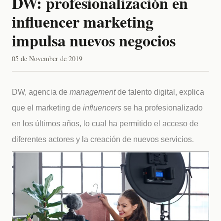
DW: profesionalización en
influencer marketing
impulsa nuevos negocios
05 de November de 2019
DW, agencia de
management
de talento digital, explica
que el marketing de
influencers
se ha profesionalizado
en los últimos años, lo cual ha permitido el acceso de
diferentes actores y la creación de nuevos servicios.