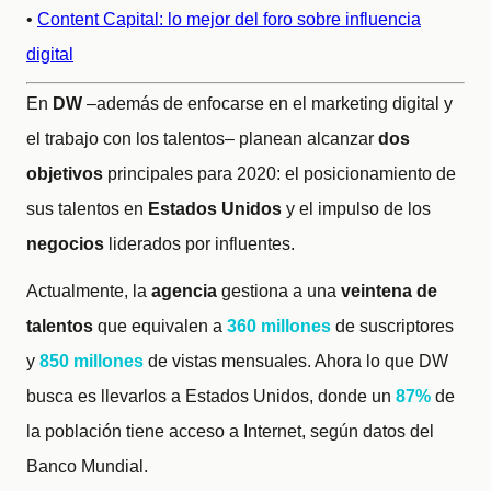
•
Content Capital: lo mejor del foro sobre influencia
digital
En
DW
–además de enfocarse en el marketing digital y
el trabajo con los talentos– planean alcanzar
dos
objetivos
principales para 2020: el posicionamiento de
sus talentos en
Estados Unidos
y el impulso de los
negocios
liderados por influentes.
Actualmente, la
agencia
gestiona a una
veintena de
talentos
que equivalen a
360 millones
de suscriptores
y
850 millones
de vistas mensuales. Ahora lo que DW
busca es llevarlos a Estados Unidos, donde un
87%
de
la población tiene acceso a Internet, según datos del
Banco Mundial.