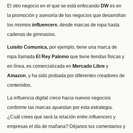
El otro negocio en el que se está enfocando
DW
es en
la promoción y asesoría de los negocios que desarrollan
los mismos
influencers
, desde marcas de ropa hasta
cadenas de gimnasios.
Luisito Comunica,
por ejemplo, tiene una marca de
ropa llamada
El Rey Palomo
que tiene tiendas físicas y
en línea, es comercializada en
Mercado Libre
y
Amazon
, y ha sido probada por diferentes creadores de
contenidos.
La influencia digital crece hacia nuevos negocios
conforme las marcas apuestan por esta estrategia.
¿Cuál crees que será la relación entre
influencers
y
empresas el día de mañana? Déjanos tus comentarios y