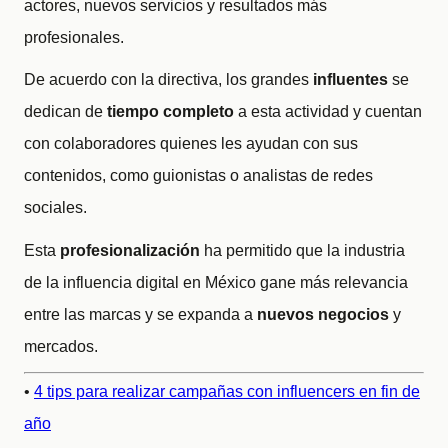
actores, nuevos servicios y resultados más
profesionales.
De acuerdo con la directiva, los grandes
influentes
se
dedican de
tiempo completo
a esta actividad y cuentan
con colaboradores quienes les ayudan con sus
contenidos, como guionistas o analistas de redes
sociales.
Esta
profesionalización
ha permitido que la industria
de la influencia digital en México gane más relevancia
entre las marcas y se expanda a
nuevos negocios
y
mercados.
•
4 tips para realizar campañas con influencers en fin de
año