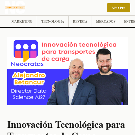
NEO Pro
MARKETING
TECNOLOGIA
REVISTA
MERCADOS
ENTRE
Innovación Tecnológica para