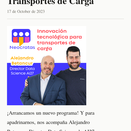
Transportes de Carga
17 de October de 2023
¡Arrancamos un nuevo programa! Y para
apadrinarnos, nos acompaña Alejandro