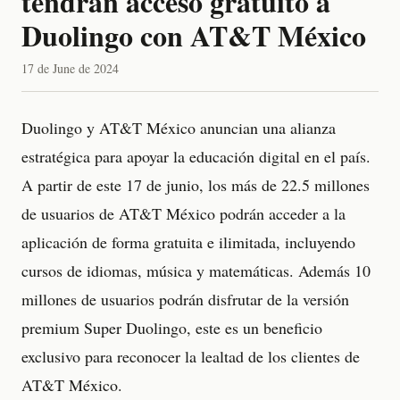
tendrán acceso gratuito a
Duolingo con AT&T México
17 de June de 2024
Duolingo y AT&T México anuncian una alianza
estratégica para apoyar la educación digital en el país.
A partir de este 17 de junio, los más de 22.5 millones
de usuarios de AT&T México podrán acceder a la
aplicación de forma gratuita e ilimitada, incluyendo
cursos de idiomas, música y matemáticas. Además 10
millones de usuarios podrán disfrutar de la versión
premium Super Duolingo, este es un beneficio
exclusivo para reconocer la lealtad de los clientes de
AT&T México.