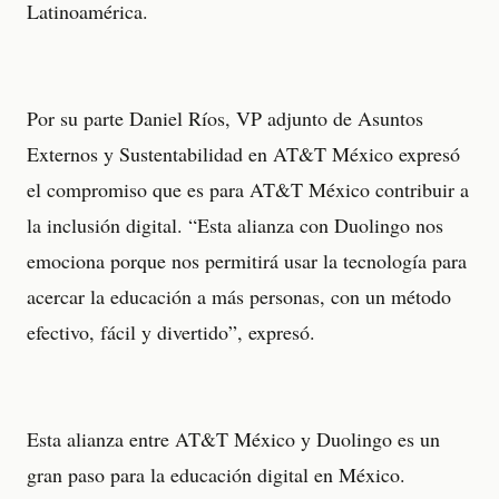
Latinoamérica.
Por su parte Daniel Ríos, VP adjunto de Asuntos
Externos y Sustentabilidad en AT&T México expresó
el compromiso que es para AT&T México contribuir a
la inclusión digital. “Esta alianza con Duolingo nos
emociona porque nos permitirá usar la tecnología para
acercar la educación a más personas, con un método
efectivo, fácil y divertido”, expresó.
Esta alianza entre AT&T México y Duolingo es un
gran paso para la educación digital en México.