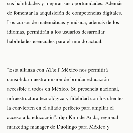
sus habilidades y mejorar sus oportunidades. Además
de fomentar la adquisición de competencias digitales.
Los cursos de matemáticas y música, además de los
idiomas, permitirán a los usuarios desarrollar
habilidades esenciales para el mundo actual.
"Esta alianza con AT&T México nos permitirá
consolidar nuestra misión de brindar educación
accesible a todos en México. Su presencia nacional,
infraestructura tecnológica y fidelidad con los clientes
la convierten en el aliado perfecto para ampliar el
acceso a la educación”, dijo Kim de Anda, regional
marketing manager de Duolingo para México y