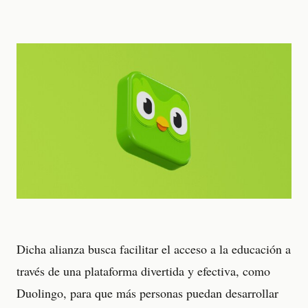
Dicha alianza busca facilitar el acceso a la educación a
través de una plataforma divertida y efectiva, como
Duolingo, para que más personas puedan desarrollar