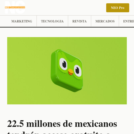
NEO Pro
MARKETING
TECNOLOGIA
REVISTA
MERCADOS
ENTRE
22.5 millones de mexicanos