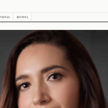
VISTAS
REVISTA