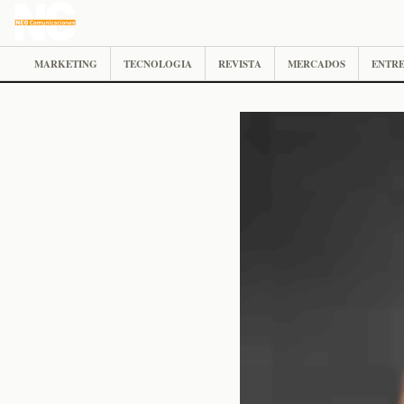
MARKETING
TECNOLOGIA
REVISTA
MERCADOS
ENTRE