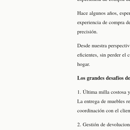
Hace algunos años, esper
experiencia de compra de
precisión.
Desde nuestra perspectiv
eficientes, sin perder e
hogar.
Los grandes desafíos de
1. Última milla costosa 
La entrega de muebles re
coordinación con el clie
2. Gestión de devolucion