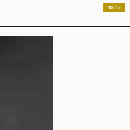
NEO Pro