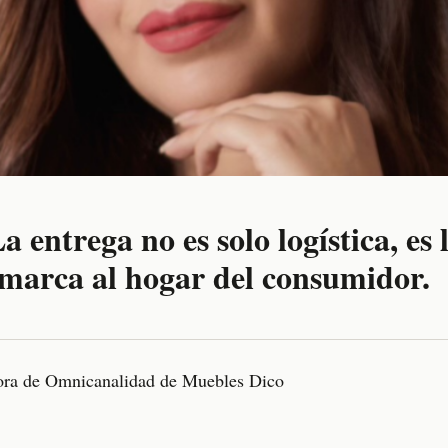
 entrega no es solo logística, es 
 marca al hogar del consumidor.
tora de Omnicanalidad de Muebles Dico