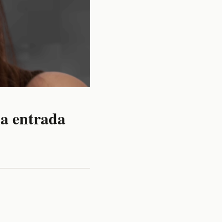
la entrada