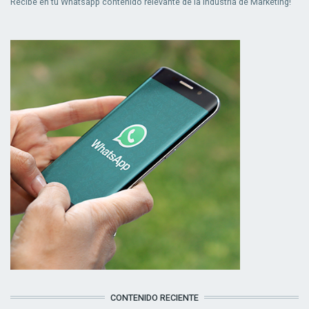
Recibe en tu Whatsapp contenido relevante de la industria de Marketing!
CONTENIDO RECIENTE