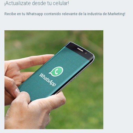
¡Actualizate desde tu celular!
Recibe en tu Whatsapp contenido relevante de la industria de Marketing!