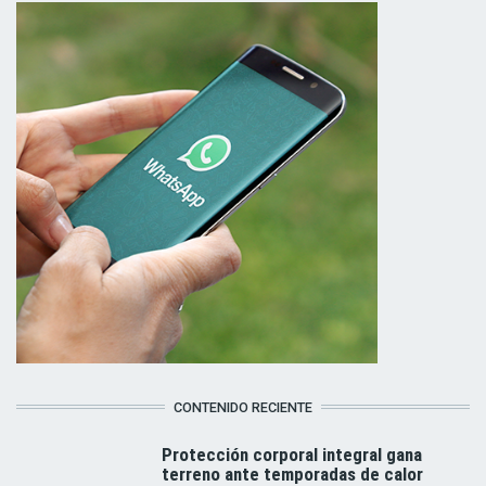
CONTENIDO RECIENTE
Protección corporal integral gana
terreno ante temporadas de calor