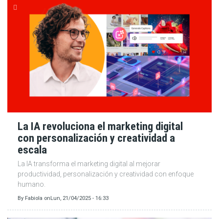
La IA revoluciona el marketing digital
con personalización y creatividad a
escala
La IA transforma el marketing digital al mejorar
productividad, personalización y creatividad con enfoque
humano.
By
Fabiola
on
Lun, 21/04/2025 - 16:33