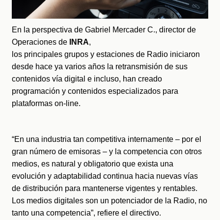
En la perspectiva de Gabriel Mercader C., director de 
Operaciones de 
INRA
,  
los principales grupos y estaciones de Radio iniciaron 
desde hace ya varios años la retransmisión de sus 
contenidos vía digital e incluso, han creado 
programación y contenidos especializados para 
plataformas on-line. 
“En una industria tan competitiva internamente – por el 
gran número de emisoras – y la competencia con otros 
medios, es natural y obligatorio que exista una 
evolución y adaptabilidad continua hacia nuevas vías 
de distribución para mantenerse vigentes y rentables. 
Los medios digitales son un potenciador de la Radio, no 
tanto una competencia”, refiere el directivo.