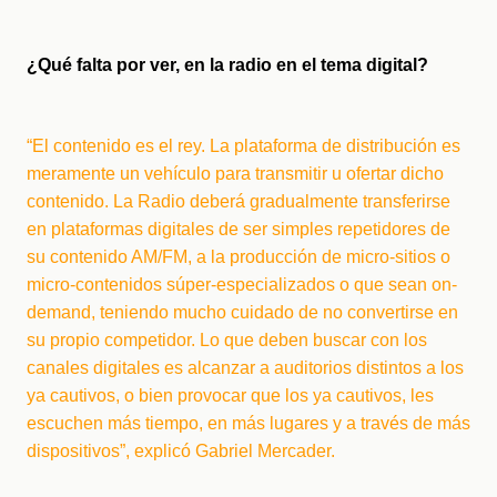
¿Qué falta por ver, en la radio en el tema digital?
“El contenido es el rey. La plataforma de distribución es 
meramente un vehículo para transmitir u ofertar dicho 
contenido. La Radio deberá gradualmente transferirse 
en plataformas digitales de ser simples repetidores de 
su contenido AM/FM, a la producción de micro-sitios o 
micro-contenidos súper-especializados o que sean on-
demand, teniendo mucho cuidado de no convertirse en 
su propio competidor. Lo que deben buscar con los 
canales digitales es alcanzar a auditorios distintos a los 
ya cautivos, o bien provocar que los ya cautivos, les 
escuchen más tiempo, en más lugares y a través de más 
dispositivos”, explicó Gabriel Mercader.