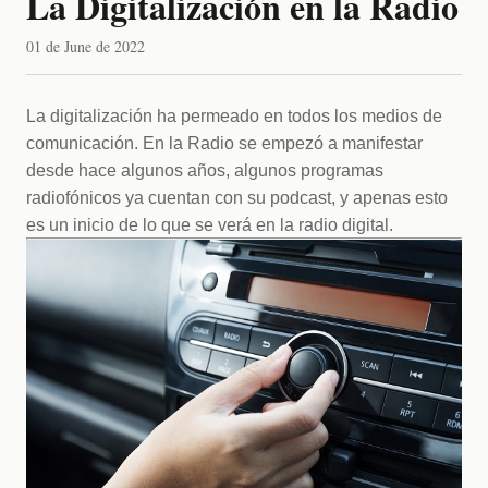
La Digitalización en la Radio
01 de June de 2022
La digitalización ha permeado en todos los medios de 
comunicación. En la Radio se empezó a manifestar 
desde hace algunos años, algunos programas 
radiofónicos ya cuentan con su podcast, y apenas esto 
es un inicio de lo que se verá en la radio digital.