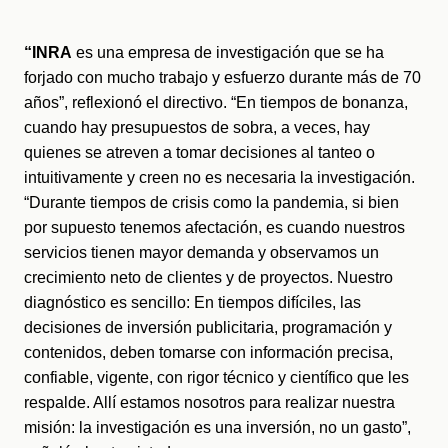
“INRA
 es una empresa de investigación que se ha 
forjado con mucho trabajo y esfuerzo durante más de 70 
años”, reflexionó el directivo. “En tiempos de bonanza, 
cuando hay presupuestos de sobra, a veces, hay 
quienes se atreven a tomar decisiones al tanteo o 
intuitivamente y creen no es necesaria la investigación. 
“Durante tiempos de crisis como la pandemia, si bien 
por supuesto tenemos afectación, es cuando nuestros 
servicios tienen mayor demanda y observamos un 
crecimiento neto de clientes y de proyectos. Nuestro 
diagnóstico es sencillo: En tiempos difíciles, las 
decisiones de inversión publicitaria, programación y 
contenidos, deben tomarse con información precisa, 
confiable, vigente, con rigor técnico y científico que les 
respalde. Allí estamos nosotros para realizar nuestra 
misión: la investigación es una inversión, no un gasto”, 