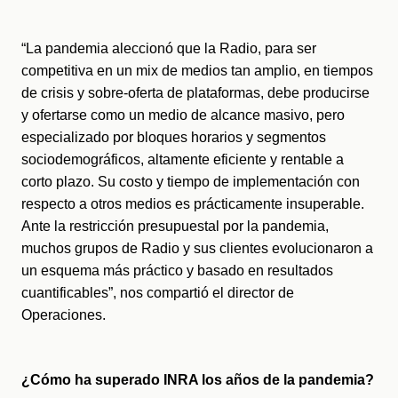
“La pandemia aleccionó que la Radio, para ser 
competitiva en un mix de medios tan amplio, en tiempos 
de crisis y sobre-oferta de plataformas, debe producirse 
y ofertarse como un medio de alcance masivo, pero 
especializado por bloques horarios y segmentos 
sociodemográficos, altamente eficiente y rentable a 
corto plazo. Su costo y tiempo de implementación con 
respecto a otros medios es prácticamente insuperable.  
Ante la restricción presupuestal por la pandemia, 
muchos grupos de Radio y sus clientes evolucionaron a 
un esquema más práctico y basado en resultados 
cuantificables”, nos compartió el director de 
Operaciones.
¿Cómo ha superado INRA los años de la pandemia?