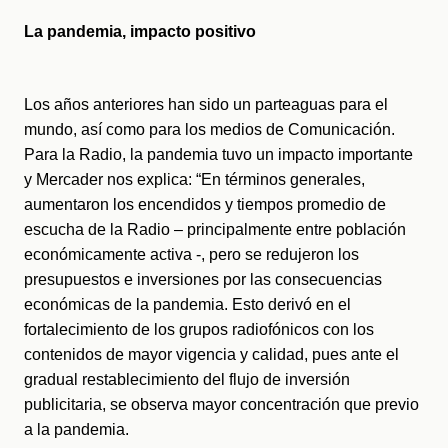
La pandemia, impacto positivo
Los años anteriores han sido un parteaguas para el 
mundo, así como para los medios de Comunicación. 
Para la Radio, la pandemia tuvo un impacto importante 
y Mercader nos explica: “En términos generales, 
aumentaron los encendidos y tiempos promedio de 
escucha de la Radio – principalmente entre población 
económicamente activa -, pero se redujeron los 
presupuestos e inversiones por las consecuencias 
económicas de la pandemia. Esto derivó en el 
fortalecimiento de los grupos radiofónicos con los 
contenidos de mayor vigencia y calidad, pues ante el 
gradual restablecimiento del flujo de inversión 
publicitaria, se observa mayor concentración que previo 
a la pandemia.