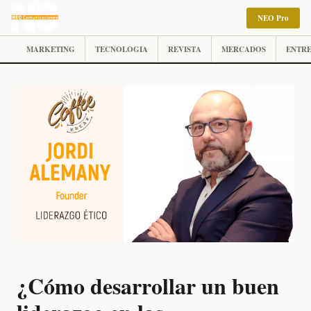
NEO Pro
MARKETING
TECNOLOGIA
REVISTA
MERCADOS
ENTRE
¿Cómo desarrollar un buen