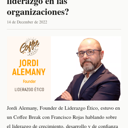
liderazgo en las
organizaciones?
14 de December de 2022
Jordi Alemany, Founder de Liderazgo Ético, estuvo en
un Coffee Break con Francisco Rojas hablando sobre
el liderazgo de crecimiento, desarrollo y de confianza