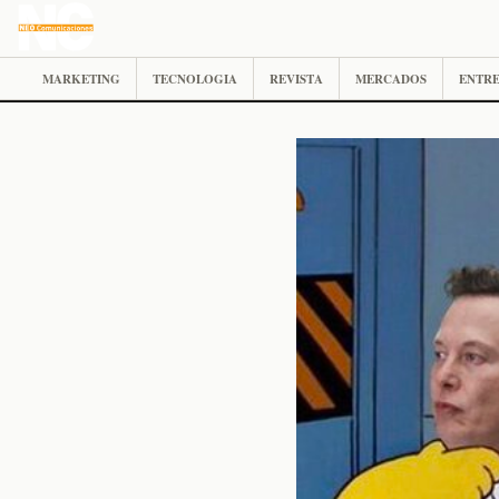
MARKETING
TECNOLOGIA
REVISTA
MERCADOS
ENTRE