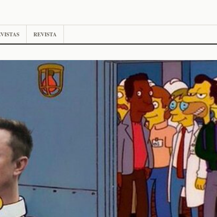
VISTAS
REVISTA