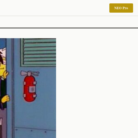
NEO Pro