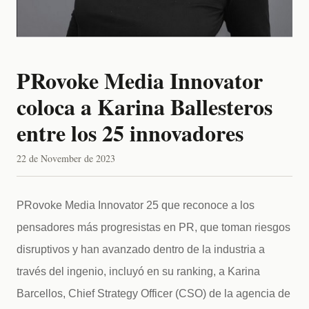
PRovoke Media Innovator
coloca a Karina Ballesteros
entre los 25 innovadores
22 de November de 2023
PRovoke Media Innovator 25 que reconoce a los 
pensadores más progresistas en PR, que toman riesgos 
disruptivos y han avanzado dentro de la industria a 
través del ingenio, incluyó en su ranking, a Karina 
Barcellos, Chief Strategy Officer (CSO) de la agencia de 