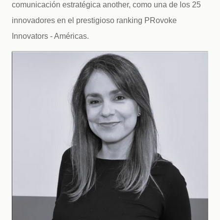
comunicación estratégica another, como una de los 25 
innovadores en el prestigioso ranking PRovoke 
Innovators - Américas. 