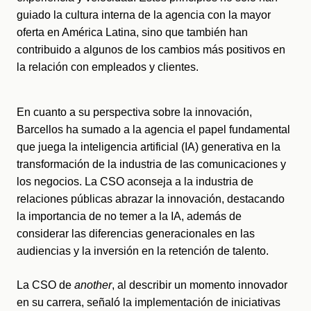
guiado la cultura interna de la agencia con la mayor 
oferta en América Latina, sino que también han 
contribuido a algunos de los cambios más positivos en 
la relación con empleados y clientes.
En cuanto a su perspectiva sobre la innovación, 
Barcellos ha sumado a la agencia el papel fundamental 
que juega la inteligencia artificial (IA) generativa en la 
transformación de la industria de las comunicaciones y 
los negocios. La CSO aconseja a la industria de 
relaciones públicas abrazar la innovación, destacando 
la importancia de no temer a la IA, además de 
considerar las diferencias generacionales en las 
audiencias y la inversión en la retención de talento.
La CSO de 
another
, al describir un momento innovador 
en su carrera, señaló la implementación de iniciativas 