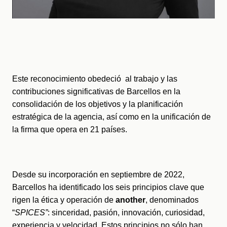
Este reconocimiento obedeció  al trabajo y las 
contribuciones significativas de Barcellos en la 
consolidación de los objetivos y la planificación 
estratégica de la agencia, así como en la unificación de 
la firma que opera en 21 países.
Desde su incorporación en septiembre de 2022, 
Barcellos ha identificado los seis principios clave que 
rigen la ética y operación de 
another
, denominados 
“
SPICES”
: sinceridad, pasión, innovación, curiosidad, 
experiencia y velocidad. Estos principios no sólo han 