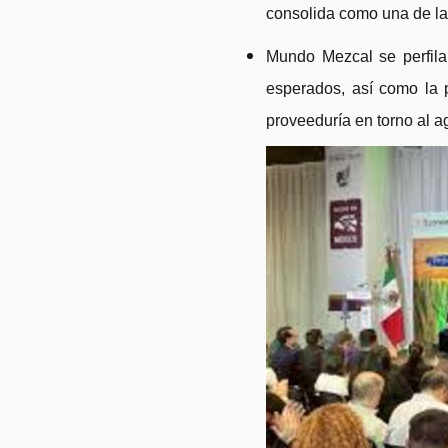
consolida como una de la
Mundo Mezcal se perfila
esperados, así como la 
proveeduría en torno al a