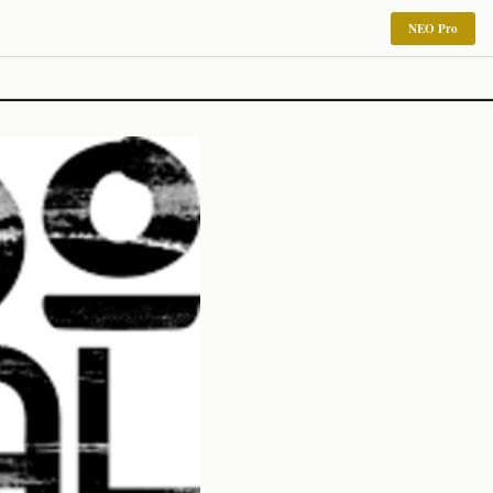
NEO Pro