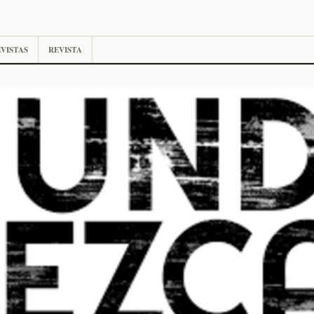
VISTAS
REVISTA