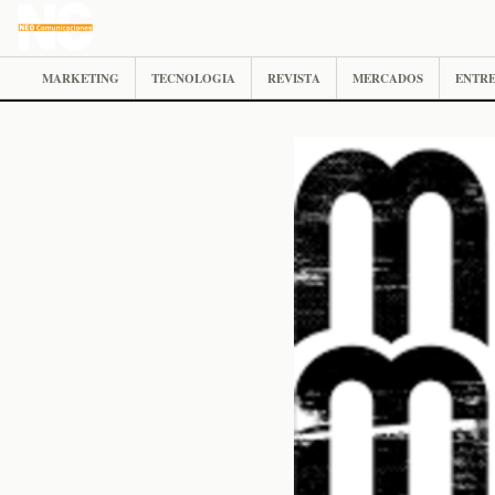
MARKETING
TECNOLOGIA
REVISTA
MERCADOS
ENTRE