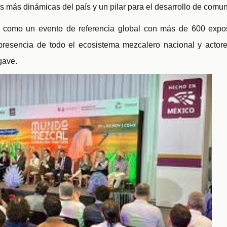
s más dinámicas del país y un pilar para el desarrollo de comu
 como un evento de referencia global con más de 600 exposi
presencia de todo el ecosistema mezcalero nacional y actor
gave.